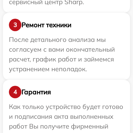
сервисный центр Sharp.
Ремонт техники
3
После детального анализа мы
согласуем с вами окончательный
расчет, график работ и займемся
устранением неполадок.
Гарантия
4
Как только устройство будет готово
и подписания акта выполненных
работ Вы получите фирменный