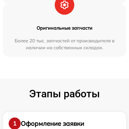
Оригинальные запчасти
Более 20 тыс. запчастей от производителя в
наличии на собственных складах.
Этапы работы
Оформление заявки
1