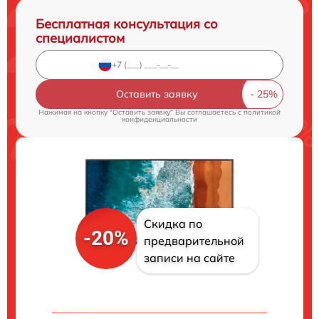
Бесплатная консультация со
специалистом
Оставить заявку
Нажимая на кнопку "Оставить заявку" Вы соглашаетесь c
политикой
конфиденциальности
Скидка по
-20%
предварительной
записи на сайте