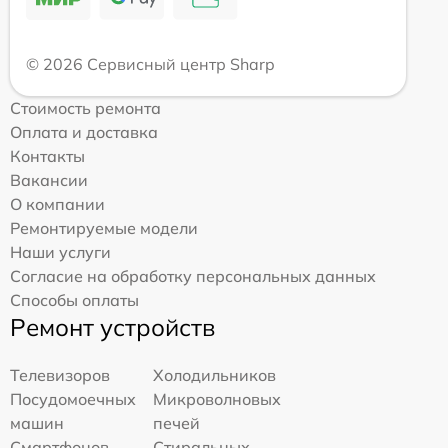
© 2026 Сервисный центр Sharp
Стоимость ремонта
Оплата и доставка
Контакты
Вакансии
О компании
Ремонтируемые модели
Наши услуги
Согласие на обработку персональных данных
Способы оплаты
Ремонт устройств
Телевизоров
Холодильников
Посудомоечных
Микроволновых
машин
печей
Смартфонов
Стиральных