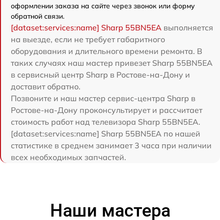
оформлении заказа на сайте через звонок или форму
обратной связи.
[dataset:services:name] Sharp 55BN5EA
выполняется
на выезде, если не требует габаритного
оборудования и длительного времени ремонта. В
таких случаях наш мастер привезет Sharp 55BN5EA
в сервисный центр Sharp в Ростове-на-Дону и
доставит обратно.
Позвоните и наш мастер сервис-центра Sharp в
Ростове-на-Дону проконсультирует и рассчитает
стоимость работ над телевизора Sharp 55BN5EA.
[dataset:services:name] Sharp 55BN5EA по нашей
статистике в среднем занимает 3 часа при наличии
всех необходимых запчастей.
Наши мастера