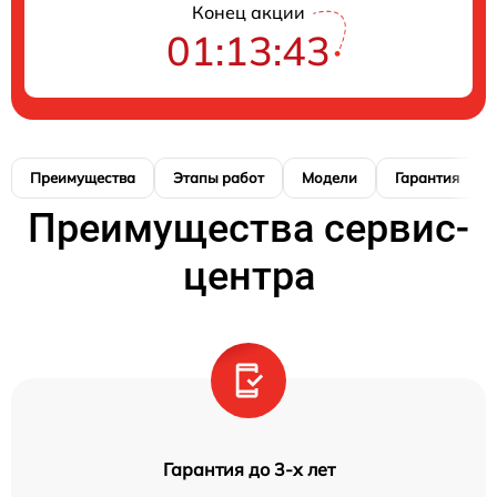
Конец акции
01:13:42
Преимущества
Этапы работ
Модели
Гарантия
Преимущества сервис-
центра
Гарантия до 3-х лет