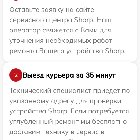
Оставьте заявку на сайте
сервисного центра Sharp. Наш
оператор свяжется с Вами для
уточнения необходимых работ
ремонта Вашего устройства Sharp.
Выезд курьера за 35 минут
2
Технический специалист приедет по
указанному адресу для проверки
устройства Sharp. Если потребуется
углубленный ремонт мы бесплатно
доставим технику в сервис в