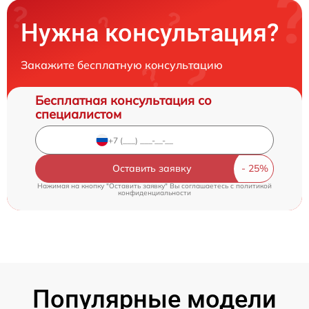
Нужна консультация?
Закажите бесплатную консультацию
Бесплатная консультация со
специалистом
Оставить заявку
Нажимая на кнопку "Оставить заявку" Вы соглашаетесь c
политикой
конфиденциальности
Популярные модели