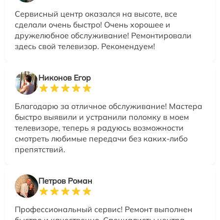
Сервисный центр оказался на высоте, все
сделали очень быстро! Очень хорошее и
дружелюбное обслуживание! Ремонтировали
здесь свой телевизор. Рекомендуем!
Никонов Егор
Благодарю за отличное обслуживание! Мастера
быстро выявили и устранили поломку в моем
телевизоре, теперь я радуюсь возможности
смотреть любимые передачи без каких-либо
препятствий.
Петров Роман
Профессиональный сервис! Ремонт выполнен