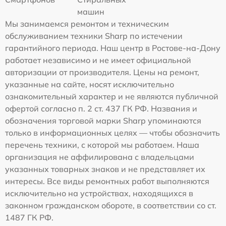
машин
Мы занимаемся ремонтом и техническим
обслуживанием техники Sharp по истечении
гарантийного периода. Наш центр в Ростове-на-Дону
работает независимо и не имеет официальной
авторизации от производителя. Цены на ремонт,
указанные на сайте, носят исключительно
ознакомительный характер и не являются публичной
офертой согласно п. 2 ст. 437 ГК РФ. Названия и
обозначения торговой марки Sharp упоминаются
только в информационных целях — чтобы обозначить
перечень техники, с которой мы работаем. Наша
организация не аффилирована с владельцами
указанных товарных знаков и не представляет их
интересы. Все виды ремонтных работ выполняются
исключительно на устройствах, находящихся в
законном гражданском обороте, в соответствии со ст.
1487 ГК РФ.