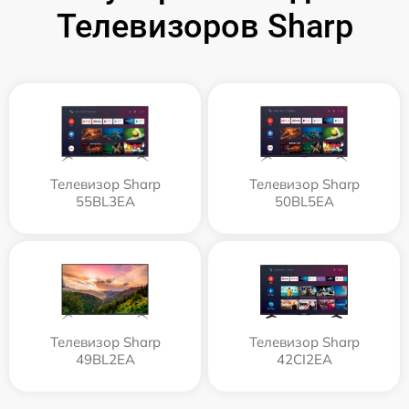
Телевизоров Sharp
Телевизор Sharp
Телевизор Sharp
55BL3EA
50BL5EA
Телевизор Sharp
Телевизор Sharp
49BL2EA
42CI2EA