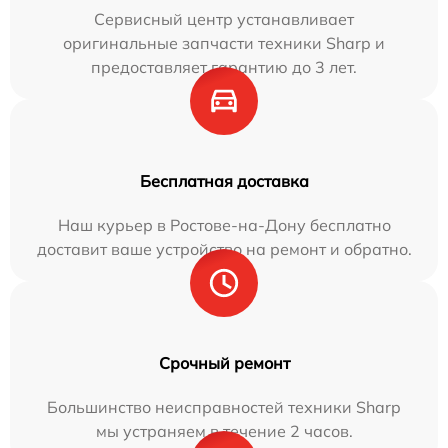
Сервисный центр устанавливает
оригинальные запчасти техники Sharp и
предоставляет гарантию до 3 лет.
Бесплатная доставка
Наш курьер в Ростове-на-Дону бесплатно
доставит ваше устройство на ремонт и обратно.
Срочный ремонт
Большинство неисправностей техники Sharp
мы устраняем в течение 2 часов.