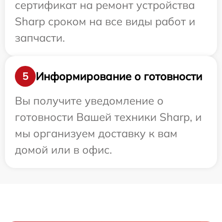
сертификат на ремонт устройства
Sharp сроком на все виды работ и
запчасти.
Информирование о готовности
5
Вы получите уведомление о
готовности Вашей техники Sharp, и
мы организуем доставку к вам
домой или в офис.