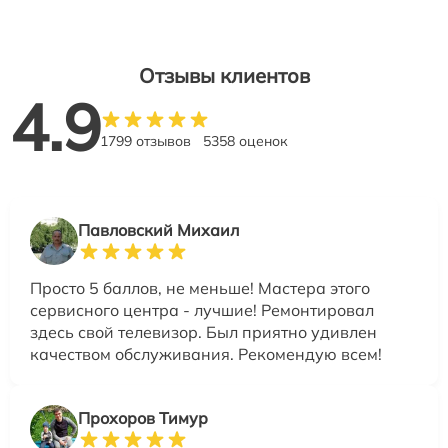
Отзывы клиентов
4.9
1799 отзывов
5358 оценок
Павловский Михаил
Просто 5 баллов, не меньше! Мастера этого
сервисного центра - лучшие! Ремонтировал
здесь свой телевизор. Был приятно удивлен
качеством обслуживания. Рекомендую всем!
Прохоров Тимур