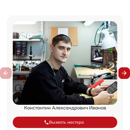
Константин Александрович Иванов
Вызвать мастера