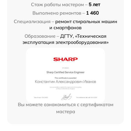
Стаж работы мастером –
5 лет
Выполнено ремонтов –
1 460
Специализация –
ремонт стиральных машин
и смартфонов
Образование –
ДГТУ, «Техническая
эксплуатация электрооборудования»
Вы можете ознакомиться с сертификатом
мастера