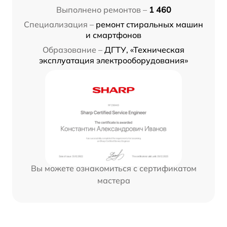
Выполнено ремонтов –
1 460
Специализация –
ремонт стиральных машин
и смартфонов
Образование –
ДГТУ, «Техническая
эксплуатация электрооборудования»
Вы можете ознакомиться с сертификатом
мастера