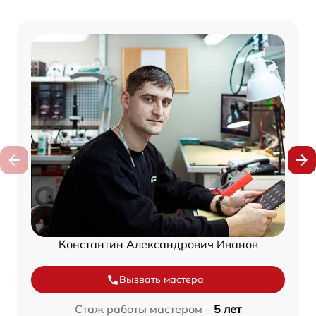
Константин Александрович Иванов
Вызвать мастера
Стаж работы мастером –
5 лет