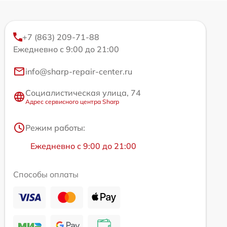
+7 (863) 209-71-88
Ежедневно с 9:00 до 21:00
info@sharp-repair-center.ru
Социалистическая улица, 74
Адрес сервисного центра Sharp
Режим работы:
Ежедневно с 9:00 до 21:00
Способы оплаты