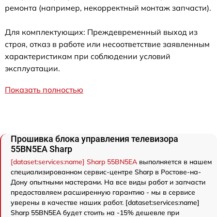
ремонта (например, некорректный монтаж запчасти).
Для комплектующих: Преждевременный выход из
строя, отказ в работе или несоответствие заявленным
характеристикам при соблюдении условий
эксплуатации.
Показать полностью
Прошивка блока управления телевизора
55BN5EA Sharp
[dataset:services:name] Sharp 55BN5EA
выполняется в нашем
специализированном сервис-центре Sharp в Ростове-на-
Дону опытными мастерами. На все виды работ и запчасти
предоставляем расширенную гарантию - мы в сервисе
уверены в качестве наших работ. [dataset:services:name]
Sharp 55BN5EA будет стоить на -15% дешевле при