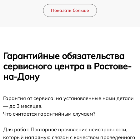
Показать больше
Гарантийные обязательства
сервисного центра в Ростове-
на-Дону
Гарантия от сервиса: на установленные нами детали
— до 3 месяцев.
Что считается гарантийным случаем?
Для работ: Повторное проявление неисправности,
который напрямую связан с качеством проведенного