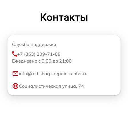
Контакты
Служба поддержки
+7 (863) 209-71-88
Ежедневно с 9:00 до 21:00
info@rnd.sharp-repair-center.ru
Социалистическая улица, 74