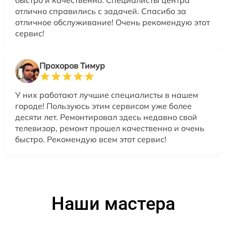
быстро и качественно. Специалисты центра
отлично справились с задачей. Спасибо за
отличное обслуживание! Очень рекомендую этот
сервис!
Прохоров Тимур
У них работают лучшие специалисты в нашем
городе! Пользуюсь этим сервисом уже более
десяти лет. Ремонтировал здесь недавно свой
телевизор, ремонт прошел качественно и очень
быстро. Рекомендую всем этот сервис!
Наши мастера