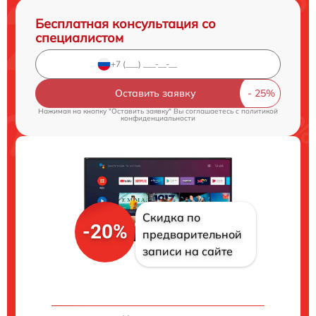
Бесплатная консультация со
специалистом
Оставить заявку
Нажимая на кнопку "Оставить заявку" Вы соглашаетесь c
политикой
конфиденциальности
Скидка по
-20%
предварительной
записи на сайте