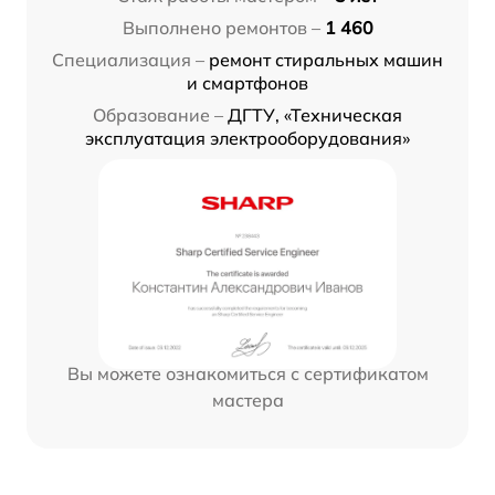
Выполнено ремонтов –
1 460
Специализация –
ремонт стиральных машин
и смартфонов
Образование –
ДГТУ, «Техническая
эксплуатация электрооборудования»
Вы можете ознакомиться с сертификатом
мастера