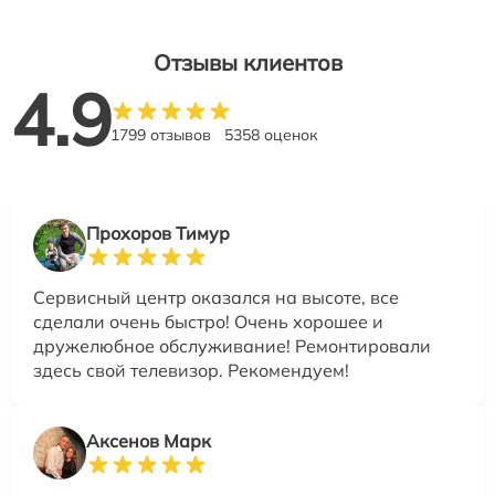
Отзывы клиентов
4.9
1799 отзывов
5358 оценок
Прохоров Тимур
Сервисный центр оказался на высоте, все
сделали очень быстро! Очень хорошее и
дружелюбное обслуживание! Ремонтировали
здесь свой телевизор. Рекомендуем!
Аксенов Марк