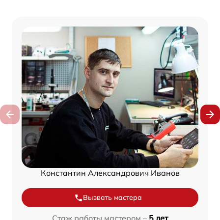
Константин Александрович Иванов
Вызвать мастера
Стаж работы мастером –
5 лет