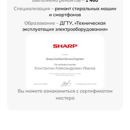
Выполнено ремонтов –
1 460
Специализация –
ремонт стиральных машин
и смартфонов
Образование –
ДГТУ, «Техническая
эксплуатация электрооборудования»
Вы можете ознакомиться с сертификатом
мастера