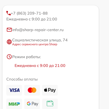
+7 (863) 209-71-88
Ежедневно с 9:00 до 21:00
info@sharp-repair-center.ru
Социалистическая улица, 74
Адрес сервисного центра Sharp
Режим работы:
Ежедневно с 9:00 до 21:00
Способы оплаты