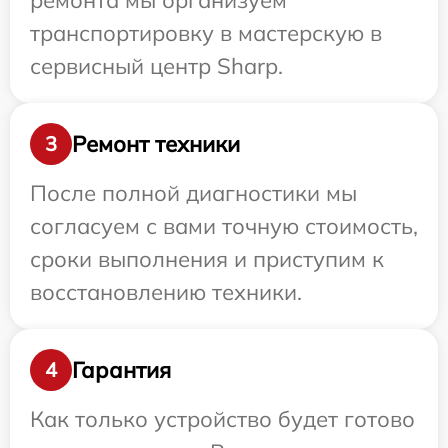
ремонта мы организуем
транспортировку в мастерскую в
сервисный центр Sharp.
Ремонт техники
3
После полной диагностики мы
согласуем с вами точную стоимость,
сроки выполнения и приступим к
восстановлению техники.
Гарантия
4
Как только устройство будет готово