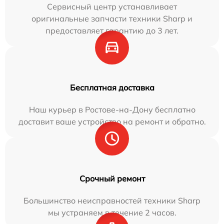
Сервисный центр устанавливает
оригинальные запчасти техники Sharp и
предоставляет гарантию до 3 лет.
Бесплатная доставка
Наш курьер в Ростове-на-Дону бесплатно
доставит ваше устройство на ремонт и обратно.
Срочный ремонт
Большинство неисправностей техники Sharp
мы устраняем в течение 2 часов.