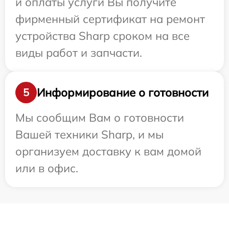
и оплаты услуги Вы получите
фирменный сертификат на ремонт
устройства Sharp сроком на все
виды работ и запчасти.
Информирование о готовности
5
Мы сообщим Вам о готовности
Вашей техники Sharp, и мы
организуем доставку к вам домой
или в офис.