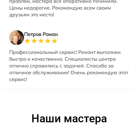
проблем, мастера все оперативно починили.
Цены недорогие. Рекомендую всем своим
друзьям это место!
Петров Роман
Профессиональный сервис! Ремонт выполнен
быстро и качественно. Специалисты центра
отлично справились с задачей. Спасибо за
отличное обслуживание! Очень рекомендую этот
сервис!
Наши мастера