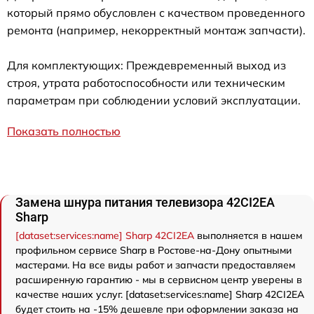
который прямо обусловлен с качеством проведенного
ремонта (например, некорректный монтаж запчасти).
Для комплектующих: Преждевременный выход из
строя, утрата работоспособности или техническим
параметрам при соблюдении условий эксплуатации.
Показать полностью
Замена шнура питания телевизора 42CI2EA
Sharp
[dataset:services:name] Sharp 42CI2EA
выполняется в нашем
профильном сервисе Sharp в Ростове-на-Дону опытными
мастерами. На все виды работ и запчасти предоставляем
расширенную гарантию - мы в сервисном центр уверены в
качестве наших услуг. [dataset:services:name] Sharp 42CI2EA
будет стоить на -15% дешевле при оформлении заказа на