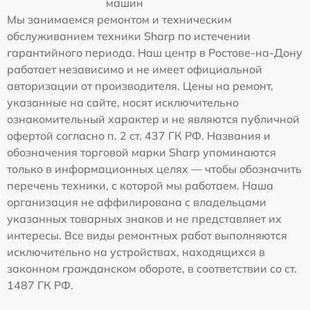
машин
Мы занимаемся ремонтом и техническим
обслуживанием техники Sharp по истечении
гарантийного периода. Наш центр в Ростове-на-Дону
работает независимо и не имеет официальной
авторизации от производителя. Цены на ремонт,
указанные на сайте, носят исключительно
ознакомительный характер и не являются публичной
офертой согласно п. 2 ст. 437 ГК РФ. Названия и
обозначения торговой марки Sharp упоминаются
только в информационных целях — чтобы обозначить
перечень техники, с которой мы работаем. Наша
организация не аффилирована с владельцами
указанных товарных знаков и не представляет их
интересы. Все виды ремонтных работ выполняются
исключительно на устройствах, находящихся в
законном гражданском обороте, в соответствии со ст.
1487 ГК РФ.