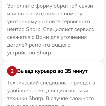
Заполните форму обратной связи
или позвоните нам по номеру,
указанному на сайте сервисного
центра Sharp. Специалист сервиса
свяжется с Вами для уточнения
деталей ремонта Вашего
устройства Sharp.
Выезд курьера за 35 минут
2
Технический специалист приедет в
удобное время для диагностики
техники Sharp. В случае сложного