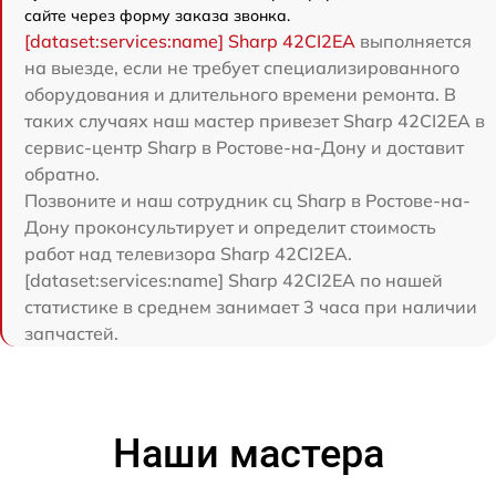
сайте через форму заказа звонка.
[dataset:services:name] Sharp 42CI2EA
выполняется
на выезде, если не требует специализированного
оборудования и длительного времени ремонта. В
таких случаях наш мастер привезет Sharp 42CI2EA в
сервис-центр Sharp в Ростове-на-Дону и доставит
обратно.
Позвоните и наш сотрудник сц Sharp в Ростове-на-
Дону проконсультирует и определит стоимость
работ над телевизора Sharp 42CI2EA.
[dataset:services:name] Sharp 42CI2EA по нашей
статистике в среднем занимает 3 часа при наличии
запчастей.
Наши мастера