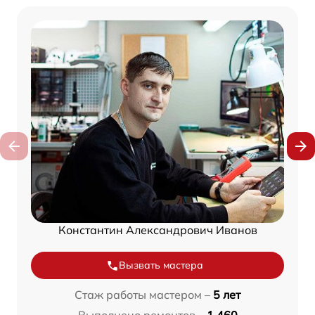
Константин Александрович Иванов
Вызвать мастера
Стаж работы мастером –
5 лет