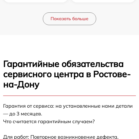
Показать больше
Гарантийные обязательства
сервисного центра в Ростове-
на-Дону
Гарантия от сервиса: на установленные нами детали
— до 3 месяцев.
Что считается гарантийным случаем?
Для работ: Повторное возникновение дефекта,