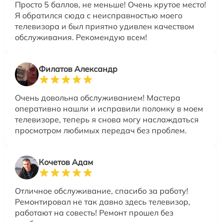
Просто 5 баллов, не меньше! Очень крутое место!
Я обратился сюда с неисправностью моего
телевизора и был приятно удивлен качеством
обслуживания. Рекомендую всем!
Филатов Александр
Очень довольна обслуживанием! Мастера
оперативно нашли и исправили поломку в моем
телевизоре, теперь я снова могу наслаждаться
просмотром любимых передач без проблем.
Кочетов Адам
Отличное обслуживание, спасибо за работу!
Ремонтировал не так давно здесь телевизор,
работают на совесть! Ремонт прошел без