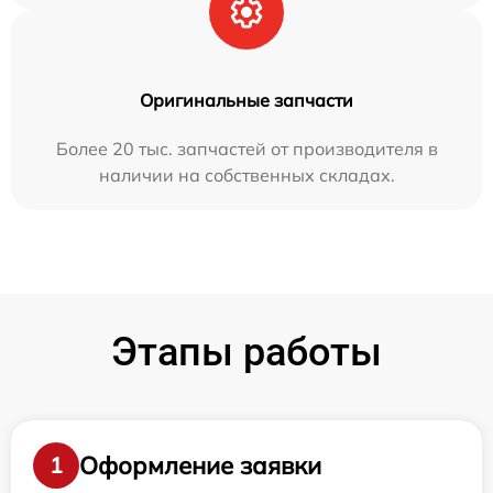
Оригинальные запчасти
Более 20 тыс. запчастей от производителя в
наличии на собственных складах.
Этапы работы
Оформление заявки
1