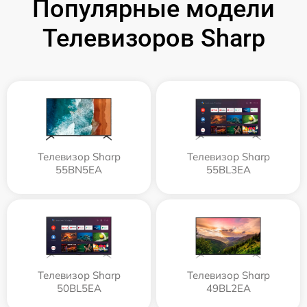
Популярные модели
Телевизоров Sharp
Телевизор Sharp
Телевизор Sharp
55BN5EA
55BL3EA
Телевизор Sharp
Телевизор Sharp
50BL5EA
49BL2EA