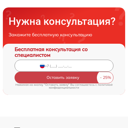
Нужна консультация?
Закажите бесплатную консультацию
Бесплатная консультация со
специалистом
Оставить заявку
Нажимая на кнопку "Оставить заявку" Вы соглашаетесь c
политикой
конфиденциальности