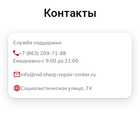
Контакты
Служба поддержки
+7 (863) 209-71-88
Ежедневно с 9:00 до 21:00
info@rnd.sharp-repair-center.ru
Социалистическая улица, 74