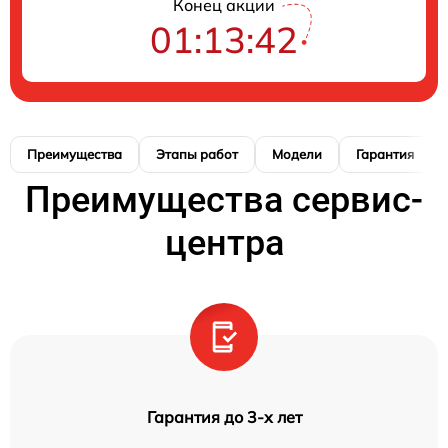
Конец акции
01:13:41
Преимущества
Этапы работ
Модели
Гарантия
Преимущества сервис-
центра
Гарантия до 3-х лет