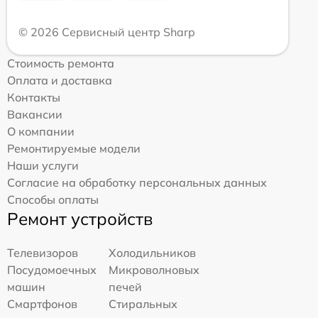
© 2026 Сервисный центр Sharp
Стоимость ремонта
Оплата и доставка
Контакты
Вакансии
О компании
Ремонтируемые модели
Наши услуги
Согласие на обработку персональных данных
Способы оплаты
Ремонт устройств
Телевизоров
Холодильников
Посудомоечных
Микроволновых
машин
печей
Смартфонов
Стиральных