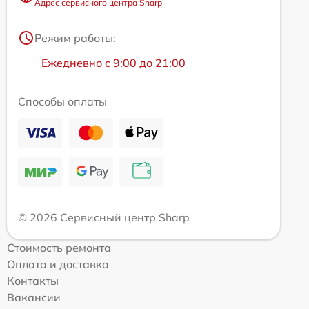
Адрес сервисного центра Sharp
Режим работы:
Ежедневно с 9:00 до 21:00
Способы оплаты
© 2026 Сервисный центр Sharp
Стоимость ремонта
Оплата и доставка
Контакты
Вакансии