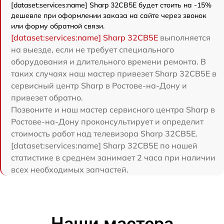
[dataset:services:name] Sharp 32CB5E будет стоить на -15%
дешевле при оформлении заказа на сайте через звонок
или форму обратной связи.
[dataset:services:name] Sharp 32CB5E
выполняется
на выезде, если не требует специального
оборудования и длительного времени ремонта. В
таких случаях наш мастер привезет Sharp 32CB5E в
сервисный центр Sharp в Ростове-на-Дону и
привезет обратно.
Позвоните и наш мастер сервисного центра Sharp в
Ростове-на-Дону проконсультирует и определит
стоимость работ над телевизора Sharp 32CB5E.
[dataset:services:name] Sharp 32CB5E по нашей
статистике в среднем занимает 2 часа при наличии
всех необходимых запчастей.