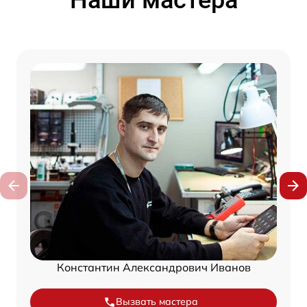
Наши мастера
Константин Александрович Иванов
Вызвать мастера