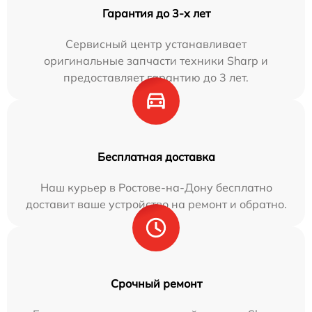
Гарантия до 3-х лет
Сервисный центр устанавливает
оригинальные запчасти техники Sharp и
предоставляет гарантию до 3 лет.
Бесплатная доставка
Наш курьер в Ростове-на-Дону бесплатно
доставит ваше устройство на ремонт и обратно.
Срочный ремонт