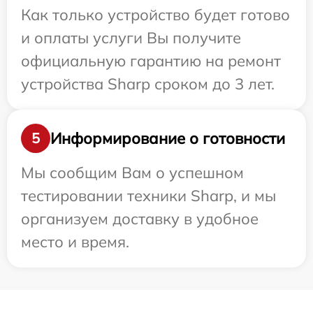
Как только устройство будет готово
и оплаты услуги Вы получите
официальную гарантию на ремонт
устройства Sharp сроком до 3 лет.
Информирование о готовности
5
Мы сообщим Вам о успешном
тестировании техники Sharp, и мы
организуем доставку в удобное
место и время.