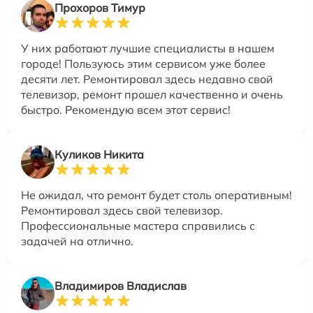
Прохоров Тимур
У них работают лучшие специалисты в нашем
городе! Пользуюсь этим сервисом уже более
десяти лет. Ремонтировал здесь недавно свой
телевизор, ремонт прошел качественно и очень
быстро. Рекомендую всем этот сервис!
Куликов Никита
Не ожидал, что ремонт будет столь оперативным!
Ремонтировал здесь свой телевизор.
Профессиональные мастера справились с
задачей на отлично.
Владимиров Владислав