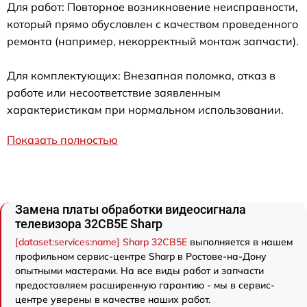
Для работ: Повторное возникновение неисправности,
который прямо обусловлен с качеством проведенного
ремонта (например, некорректный монтаж запчасти).
Для комплектующих: Внезапная поломка, отказ в
работе или несоответствие заявленным
характеристикам при нормальном использовании.
Показать полностью
Замена платы обработки видеосигнала
телевизора 32CB5E Sharp
[dataset:services:name] Sharp 32CB5E
выполняется в нашем
профильном сервис-центре Sharp в Ростове-на-Дону
опытными мастерами. На все виды работ и запчасти
предоставляем расширенную гарантию - мы в сервис-
центре уверены в качестве наших работ.