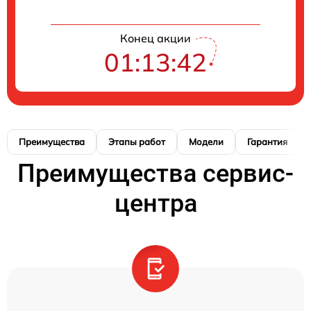
Конец акции
01:13:42
Преимущества
Этапы работ
Модели
Гарантия
Преимущества сервис-
центра