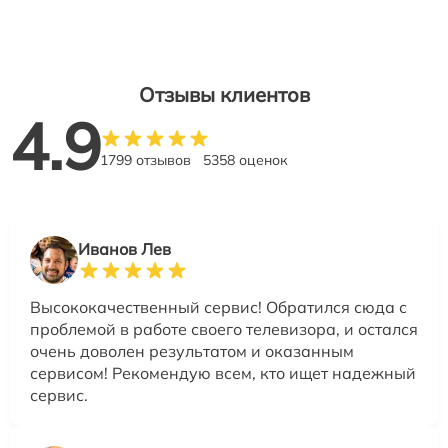
Отзывы клиентов
4.9
1799 отзывов
5358 оценок
Иванов Лев
Высококачественный сервис! Обратился сюда с
проблемой в работе своего телевизора, и остался
очень доволен результатом и оказанным
сервисом! Рекомендую всем, кто ищет надежный
сервис.