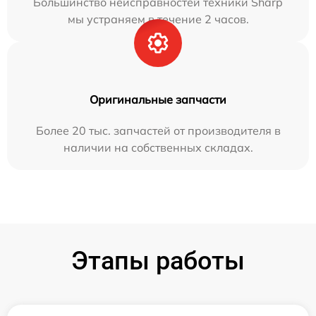
Большинство неисправностей техники Sharp
мы устраняем в течение 2 часов.
Оригинальные запчасти
Более 20 тыс. запчастей от производителя в
наличии на собственных складах.
Этапы работы