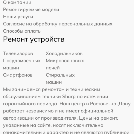
О компании
Ремонтируемые модели
Наши услуги
Согласие на обработку персональных данных
Способы оплаты
Ремонт устройств
Телевизоров
Холодильников
Посудомоечных
Микроволновых
машин
печей
Смартфонов
Стиральных
машин
Мы занимаемся ремонтом и техническим
обслуживанием техники Sharp по истечении
гарантийного периода. Наш центр в Ростове-на-Дону
работает независимо и не имеет официальной
авторизации от производителя. Цены на ремонт,
указанные на сайте, носят исключительно
ознакомительный характер и не являются публичной