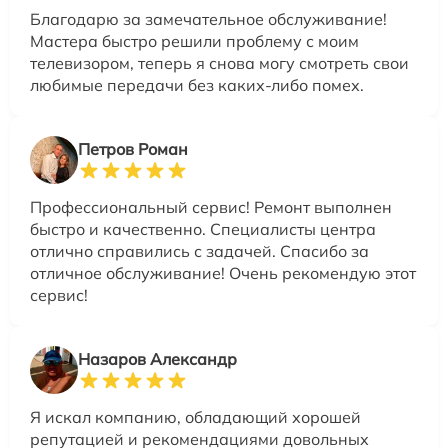
Благодарю за замечательное обслуживание!
Мастера быстро решили проблему с моим
телевизором, теперь я снова могу смотреть свои
любимые передачи без каких-либо помех.
Петров Роман
Профессиональный сервис! Ремонт выполнен
быстро и качественно. Специалисты центра
отлично справились с задачей. Спасибо за
отличное обслуживание! Очень рекомендую этот
сервис!
Назаров Александр
Я искал компанию, обладающий хорошей
репутацией и рекомендациями довольных