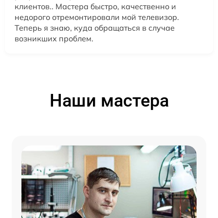
клиентов.. Мастера быстро, качественно и
недорого отремонтировали мой телевизор.
Теперь я знаю, куда обращаться в случае
возникших проблем.
Наши мастера