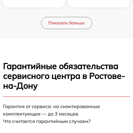
Показать больше
Гарантийные обязательства
сервисного центра в Ростове-
на-Дону
Гарантия от сервиса: на смонтированные
комплектующие — до 3 месяцев.
Что считается гарантийным случаем?