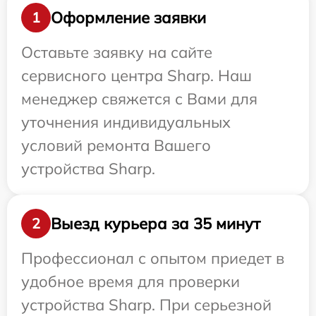
Оформление заявки
1
Оставьте заявку на сайте
сервисного центра Sharp. Наш
менеджер свяжется с Вами для
уточнения индивидуальных
условий ремонта Вашего
устройства Sharp.
Выезд курьера за 35 минут
2
Профессионал с опытом приедет в
удобное время для проверки
устройства Sharp. При серьезной