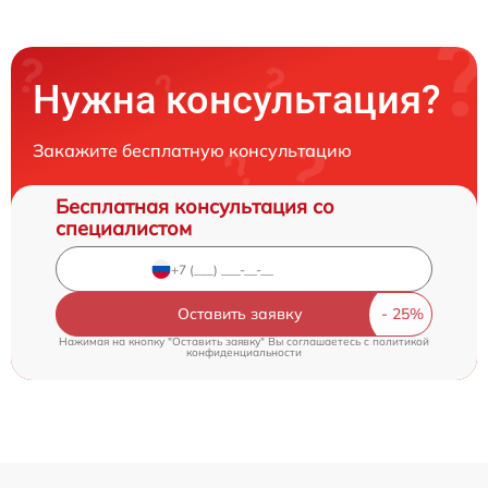
Нужна консультация?
Закажите бесплатную консультацию
Бесплатная консультация со
специалистом
Оставить заявку
Нажимая на кнопку "Оставить заявку" Вы соглашаетесь c
политикой
конфиденциальности