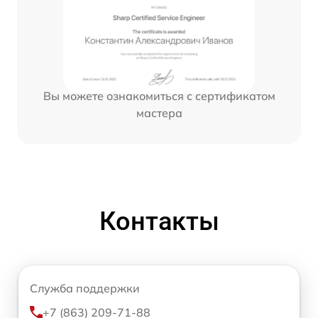
Вы можете ознакомиться с сертификатом
мастера
Контакты
Служба поддержки
+7 (863) 209-71-88