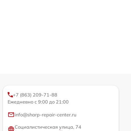
+7 (863) 209-71-88
Ежедневно с 9:00 до 21:00
info@sharp-repair-center.ru
Социалистическая улица, 74