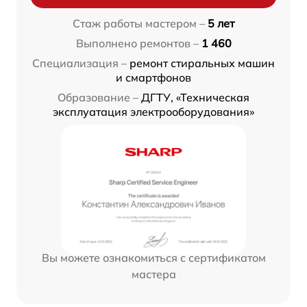
Стаж работы мастером –
5 лет
Выполнено ремонтов –
1 460
Специализация –
ремонт стиральных машин
и смартфонов
Образование –
ДГТУ, «Техническая
эксплуатация электрооборудования»
Вы можете ознакомиться с сертификатом
мастера