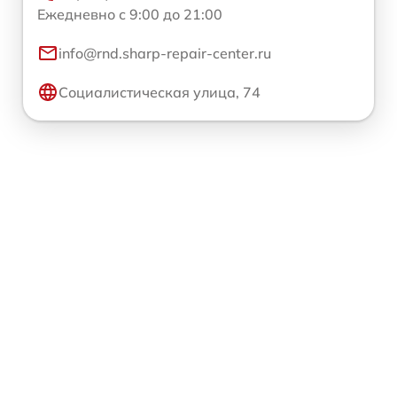
Ежедневно с 9:00 до 21:00
info@rnd.sharp-repair-center.ru
Социалистическая улица, 74