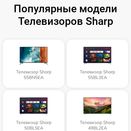
Популярные модели
Телевизоров Sharp
Телевизор Sharp
Телевизор Sharp
55BN5EA
55BL3EA
Телевизор Sharp
Телевизор Sharp
50BL5EA
49BL2EA