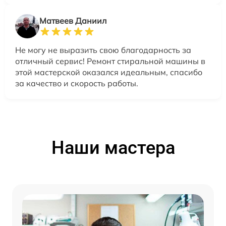
Матвеев Даниил
Не могу не выразить свою благодарность за
отличный сервис! Ремонт стиральной машины в
этой мастерской оказался идеальным, спасибо
за качество и скорость работы.
Наши мастера