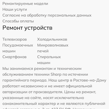
Ремонтируемые модели
Наши услуги
Согласие на обработку персональных данных
Способы оплаты
Ремонт устройств
Телевизоров
Холодильников
Посудомоечных
Микроволновых
машин
печей
Смартфонов
Стиральных
машин
Мы занимаемся ремонтом и техническим
обслуживанием техники Sharp по истечении
гарантийного периода. Наш центр в Ростове-на-Дону
работает независимо и не имеет официальной
авторизации от производителя. Цены на ремонт,
указанные на сайте, носят исключительно
ознакомительный характер и не являются публичной