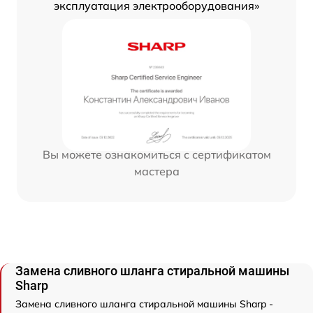
эксплуатация электрооборудования»
Вы можете ознакомиться с сертификатом
мастера
Замена сливного шланга стиральной машины
Sharp
Замена сливного шланга стиральной машины Sharp -