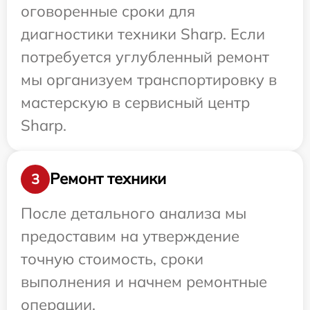
оговоренные сроки для
диагностики техники Sharp. Если
потребуется углубленный ремонт
мы организуем транспортировку в
мастерскую в сервисный центр
Sharp.
Ремонт техники
3
После детального анализа мы
предоставим на утверждение
точную стоимость, сроки
выполнения и начнем ремонтные
операции.