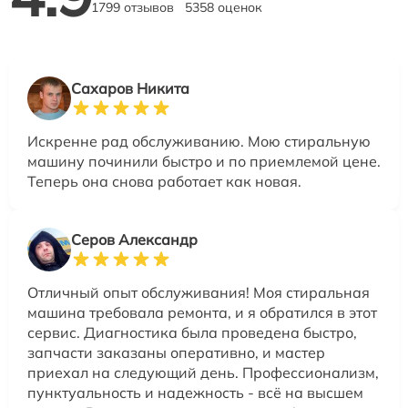
1799 отзывов
5358 оценок
Сахаров Никита
Искренне рад обслуживанию. Мою стиральную
машину починили быстро и по приемлемой цене.
Теперь она снова работает как новая.
Серов Александр
Отличный опыт обслуживания! Моя стиральная
машина требовала ремонта, и я обратился в этот
сервис. Диагностика была проведена быстро,
запчасти заказаны оперативно, и мастер
приехал на следующий день. Профессионализм,
пунктуальность и надежность - всё на высшем