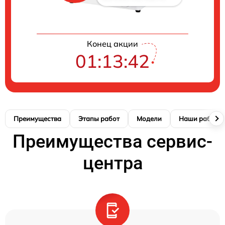
Конец акции
01:13:41
Преимущества
Этапы работ
Модели
Наши работы
Преимущества сервис-
центра