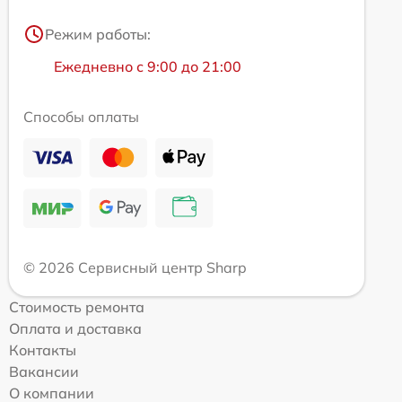
Режим работы:
Ежедневно с 9:00 до 21:00
Способы оплаты
© 2026 Сервисный центр Sharp
Стоимость ремонта
Оплата и доставка
Контакты
Вакансии
О компании