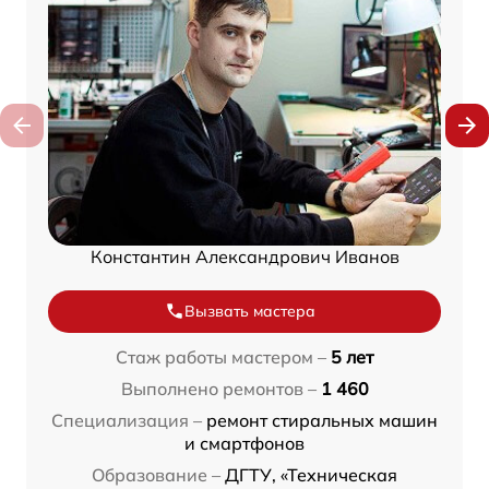
Константин Александрович Иванов
Вызвать мастера
Стаж работы мастером –
5 лет
Выполнено ремонтов –
1 460
Специализация –
ремонт стиральных машин
и смартфонов
Образование –
ДГТУ, «Техническая