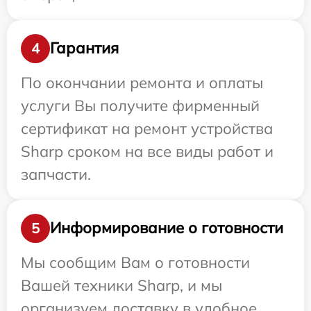
Гарантия
4
По окончании ремонта и оплаты
услуги Вы получите фирменный
сертификат на ремонт устройства
Sharp сроком на все виды работ и
запчасти.
Информирование о готовности
5
Мы сообщим Вам о готовности
Вашей техники Sharp, и мы
организуем доставку в удобное