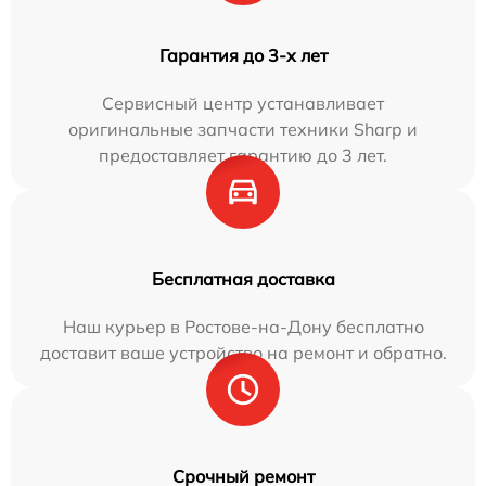
Гарантия до 3-х лет
Сервисный центр устанавливает
оригинальные запчасти техники Sharp и
предоставляет гарантию до 3 лет.
Бесплатная доставка
Наш курьер в Ростове-на-Дону бесплатно
доставит ваше устройство на ремонт и обратно.
Срочный ремонт