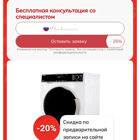
Бесплатная консультация со
специалистом
Оставить заявку
Нажимая на кнопку "Оставить заявку" Вы соглашаетесь c
политикой
конфиденциальности
Скидка по
-20%
предварительной
записи на сайте