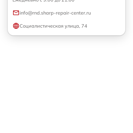
info@rnd.sharp-repair-center.ru
Социалистическая улица, 74