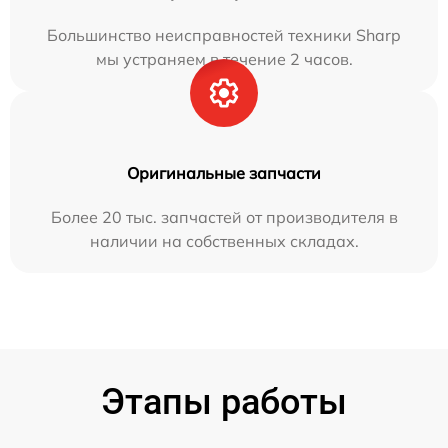
Большинство неисправностей техники Sharp
мы устраняем в течение 2 часов.
Оригинальные запчасти
Более 20 тыс. запчастей от производителя в
наличии на собственных складах.
Этапы работы