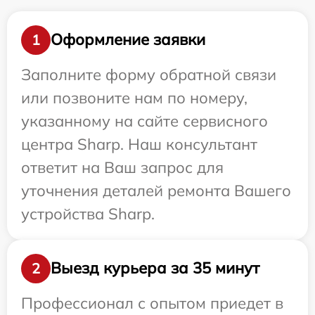
Оформление заявки
1
Заполните форму обратной связи
или позвоните нам по номеру,
указанному на сайте сервисного
центра Sharp. Наш консультант
ответит на Ваш запрос для
уточнения деталей ремонта Вашего
устройства Sharp.
Выезд курьера за 35 минут
2
Профессионал с опытом приедет в