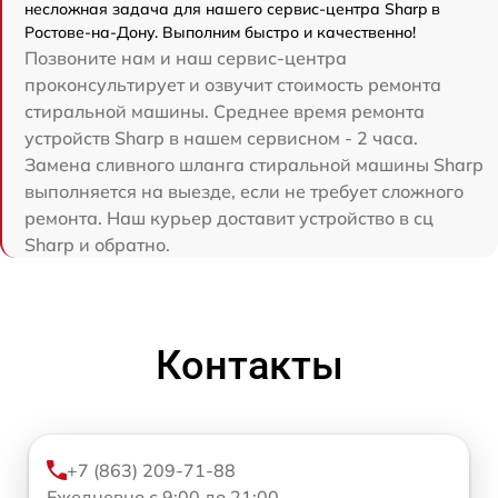
несложная задача для нашего сервис-центра Sharp в
Ростове-на-Дону. Выполним быстро и качественно!
Позвоните нам и наш сервис-центра
проконсультирует и озвучит стоимость ремонта
стиральной машины. Среднее время ремонта
устройств Sharp в нашем сервисном - 2 часа.
Замена сливного шланга стиральной машины Sharp
выполняется на выезде, если не требует сложного
ремонта. Наш курьер доставит устройство в сц
Sharp и обратно.
Контакты
+7 (863) 209-71-88
Ежедневно с 9:00 до 21:00