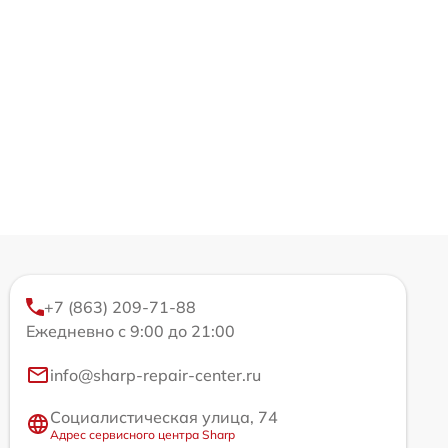
+7 (863) 209-71-88
Ежедневно с 9:00 до 21:00
info@sharp-repair-center.ru
Социалистическая улица, 74
Адрес сервисного центра Sharp