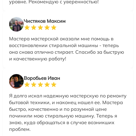
уровне. Рекомендую с уверенностью!
Чистяков Максим
Мастера мастерской оказали мне помощь в
восстановлении стиральной машины - теперь
она снова отлично стирает. Спасибо за быструю
и качественную работу!
Воробьев Иван
Я долго искал надежную мастерскую по ремонту
бытовой техники, и наконец нашел ее. Мастера
быстро, качественно и по разумной цене
починили мою стиральную машину. Теперь я
знаю, куда обращаться в случае возникших
проблем.