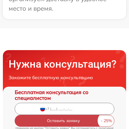
место и время.
Нужна консультация?
Закажите бесплатную консультацию
Бесплатная консультация со
специалистом
Оставить заявку
Нажимая на кнопку "Оставить заявку" Вы соглашаетесь c
политикой