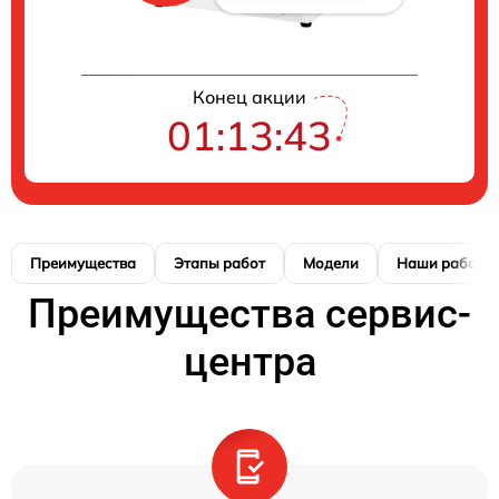
Конец акции
01:13:42
Преимущества
Этапы работ
Модели
Наши работы
Преимущества сервис-
центра