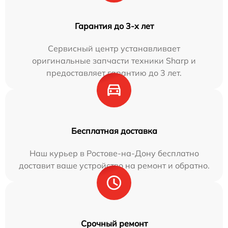
Гарантия до 3-х лет
Сервисный центр устанавливает
оригинальные запчасти техники Sharp и
предоставляет гарантию до 3 лет.
Бесплатная доставка
Наш курьер в Ростове-на-Дону бесплатно
доставит ваше устройство на ремонт и обратно.
Срочный ремонт