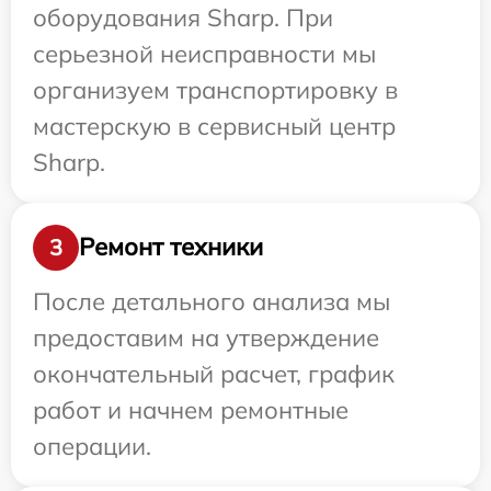
оборудования Sharp. При
серьезной неисправности мы
организуем транспортировку в
мастерскую в сервисный центр
Sharp.
Ремонт техники
3
После детального анализа мы
предоставим на утверждение
окончательный расчет, график
работ и начнем ремонтные
операции.