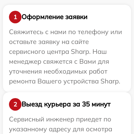
Оформление заявки
1
Свяжитесь с нами по телефону или
оставьте заявку на сайте
сервисного центра Sharp. Наш
менеджер свяжется с Вами для
уточнения необходимых работ
ремонта Вашего устройства Sharp.
Выезд курьера за 35 минут
2
Сервисный инженер приедет по
указанному адресу для осмотра