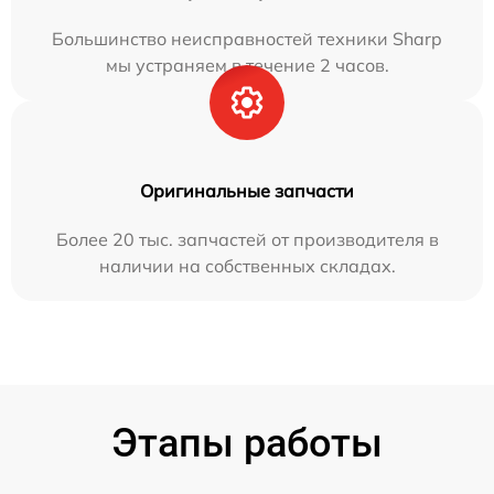
Большинство неисправностей техники Sharp
мы устраняем в течение 2 часов.
Оригинальные запчасти
Более 20 тыс. запчастей от производителя в
наличии на собственных складах.
Этапы работы