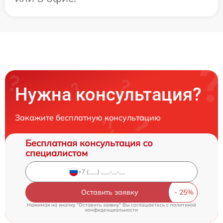
Нужна консультация?
Закажите бесплатную консультацию
Бесплатная консультация со
специалистом
Оставить заявку
Нажимая на кнопку "Оставить заявку" Вы соглашаетесь c
политикой
конфиденциальности