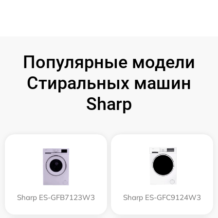
Популярные модели
Стиральных машин
Sharp
Sharp ES-GFB7123W3
Sharp ES-GFC9124W3