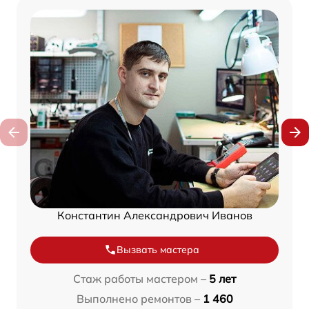
Константин Александрович Иванов
Вызвать мастера
Стаж работы мастером –
5 лет
Выполнено ремонтов –
1 460