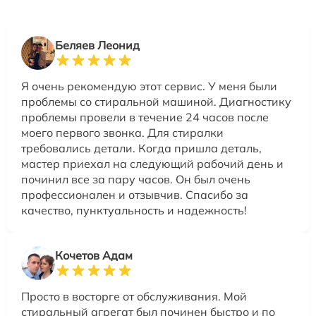
Беляев Леонид
Я очень рекомендую этот сервис. У меня были
проблемы со стиральной машиной. Диагностику
проблемы провели в течение 24 часов после
моего первого звонка. Для стиралки
требовались детали. Когда пришла деталь,
мастер приехал на следующий рабочий день и
починил все за пару часов. Он был очень
профессионален и отзывчив. Спасибо за
качество, пунктуальность и надежность!
Кочетов Адам
Просто в восторге от обслуживания. Мой
стиральный агрегат был починен быстро и по