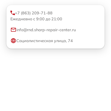
+7 (863) 209-71-88
Ежедневно с 9:00 до 21:00
info@rnd.sharp-repair-center.ru
Социалистическая улица, 74