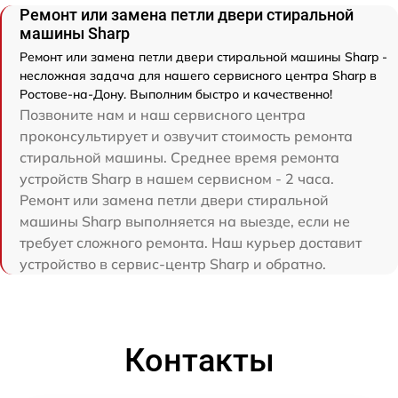
Ремонт или замена петли двери стиральной
машины Sharp
Ремонт или замена петли двери стиральной машины Sharp -
несложная задача для нашего сервисного центра Sharp в
Ростове-на-Дону. Выполним быстро и качественно!
Позвоните нам и наш сервисного центра
проконсультирует и озвучит стоимость ремонта
стиральной машины. Среднее время ремонта
устройств Sharp в нашем сервисном - 2 часа.
Ремонт или замена петли двери стиральной
машины Sharp выполняется на выезде, если не
требует сложного ремонта. Наш курьер доставит
устройство в сервис-центр Sharp и обратно.
Контакты