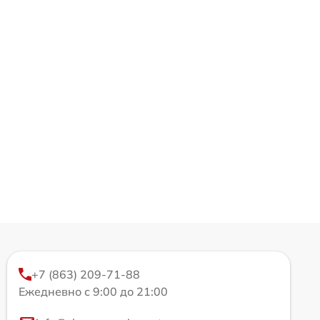
+7 (863) 209-71-88
Ежедневно с 9:00 до 21:00