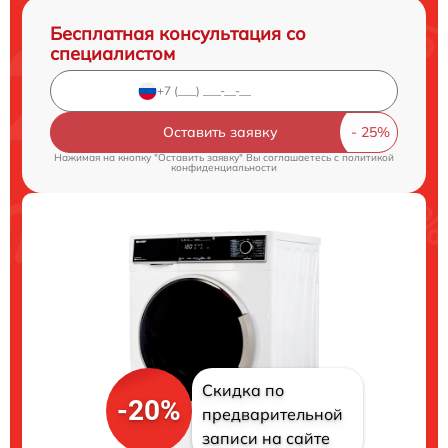
Бесплатная консультация со
специалистом
Оставить заявку
Нажимая на кнопку "Оставить заявку" Вы соглашаетесь c
политикой
конфиденциальности
Скидка по
-20%
предварительной
записи на сайте