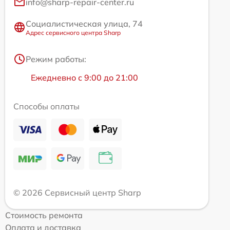
info@sharp-repair-center.ru
Социалистическая улица, 74
Адрес сервисного центра Sharp
Режим работы:
Ежедневно с 9:00 до 21:00
Способы оплаты
© 2026 Сервисный центр Sharp
Стоимость ремонта
Оплата и доставка