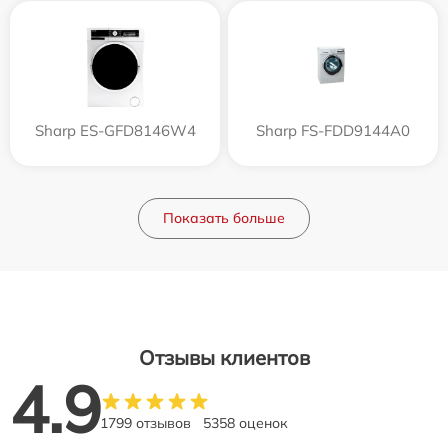
Sharp ES-GFD8146W4
Sharp FS-FDD9144A0
Показать больше
Отзывы клиентов
4.9
1799 отзывов
5358 оценок