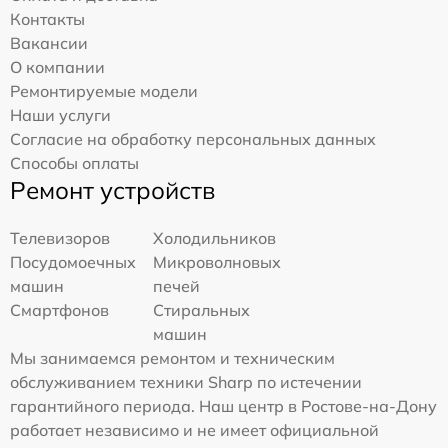
Контакты
Вакансии
О компании
Ремонтируемые модели
Наши услуги
Согласие на обработку персональных данных
Способы оплаты
Ремонт устройств
Телевизоров
Холодильников
Посудомоечных
Микроволновых
машин
печей
Смартфонов
Стиральных
машин
Мы занимаемся ремонтом и техническим
обслуживанием техники Sharp по истечении
гарантийного периода. Наш центр в Ростове-на-Дону
работает независимо и не имеет официальной