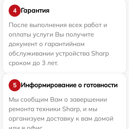
Гарантия
4
После выполнения всех работ и
оплаты услуги Вы получите
документ о гарантийном
обслуживании устройства Sharp
сроком до 3 лет.
Информирование о готовности
5
Мы сообщим Вам о завершении
ремонта техники Sharp, и мы
организуем доставку к вам домой
или в офис.