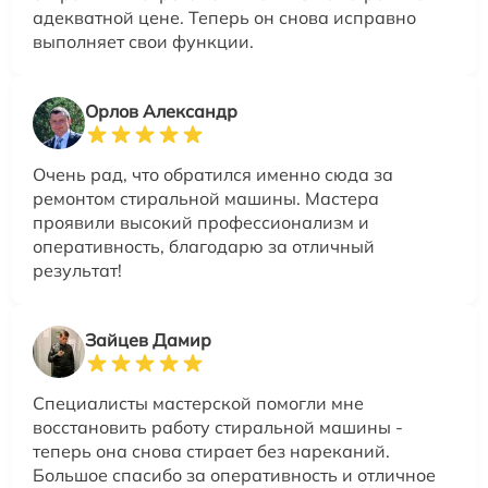
адекватной цене. Теперь он снова исправно
выполняет свои функции.
Орлов Александр
Очень рад, что обратился именно сюда за
ремонтом стиральной машины. Мастера
проявили высокий профессионализм и
оперативность, благодарю за отличный
результат!
Зайцев Дамир
Специалисты мастерской помогли мне
восстановить работу стиральной машины -
теперь она снова стирает без нареканий.
Большое спасибо за оперативность и отличное