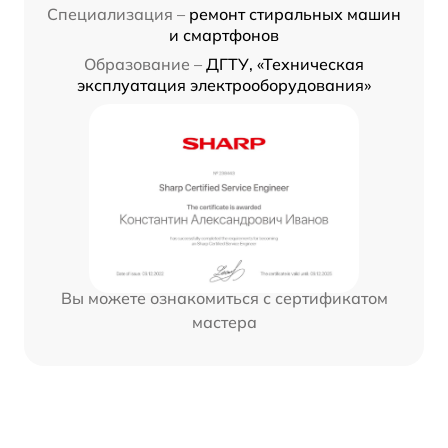
Специализация –
ремонт стиральных машин
и смартфонов
Образование –
ДГТУ, «Техническая
эксплуатация электрооборудования»
Вы можете ознакомиться с сертификатом
мастера