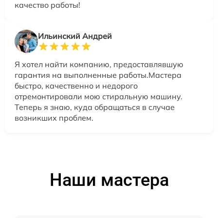
качество работы!
Ильинский Андрей
Я хотел найти компанию, предоставлявшую
гарантия на выполненные работы.Мастера
быстро, качественно и недорого
отремонтировали мою стиральную машину.
Теперь я знаю, куда обращаться в случае
возникших проблем.
Наши мастера