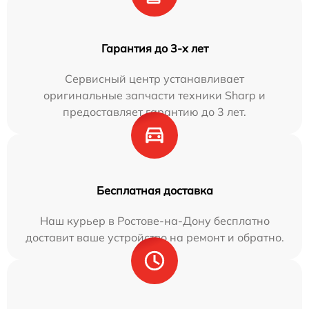
Гарантия до 3-х лет
Сервисный центр устанавливает
оригинальные запчасти техники Sharp и
предоставляет гарантию до 3 лет.
Бесплатная доставка
Наш курьер в Ростове-на-Дону бесплатно
доставит ваше устройство на ремонт и обратно.