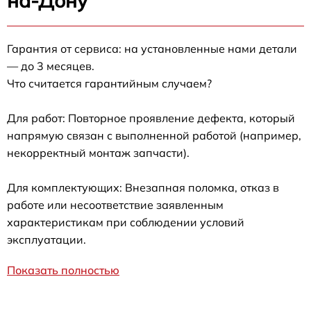
на-Дону
Гарантия от сервиса: на установленные нами детали
— до 3 месяцев.
Что считается гарантийным случаем?
Для работ: Повторное проявление дефекта, который
напрямую связан с выполненной работой (например,
некорректный монтаж запчасти).
Для комплектующих: Внезапная поломка, отказ в
работе или несоответствие заявленным
характеристикам при соблюдении условий
эксплуатации.
Показать полностью