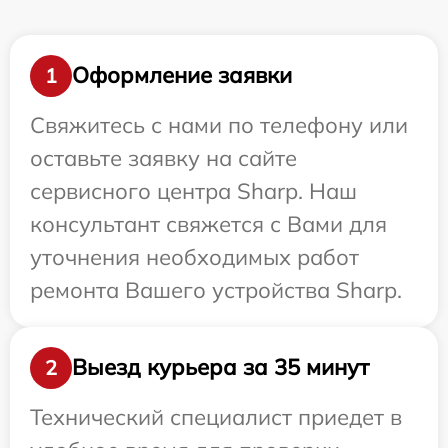
Оформление заявки
1
Свяжитесь с нами по телефону или
оставьте заявку на сайте
сервисного центра Sharp. Наш
консультант свяжется с Вами для
уточнения необходимых работ
ремонта Вашего устройства Sharp.
Выезд курьера за 35 минут
2
Технический специалист приедет в