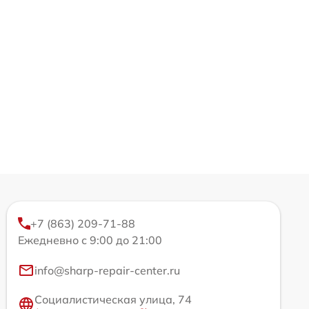
+7 (863) 209-71-88
Ежедневно с 9:00 до 21:00
info@sharp-repair-center.ru
Социалистическая улица, 74