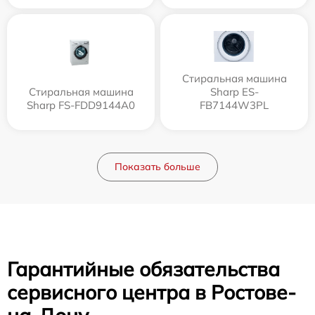
Стиральная машина
Стиральная машина
Sharp ES-
Sharp FS-FDD9144A0
FB7144W3PL
Показать больше
Гарантийные обязательства
сервисного центра в Ростове-