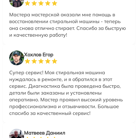
Мастера мастерской оказали мне помощь в
восстановлении стиральной машины - теперь
она снова отлично стирает. Спасибо за быструю
и качественную работу!
Хохлов Егор
Супер сервис! Моя стиральная машина
нуждалась в ремонте, и я обратился в этот
сервис. Диагностика была проведена быстро,
детали были заказаны и установлены
оперативно. Мастер проявил высокий уровень
профессионализма и отзывчивости. Большое
спасибо за качественный сервис!
Матвеев Даниил