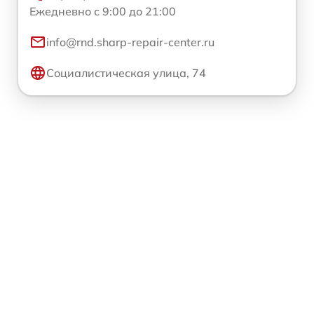
Ежедневно с 9:00 до 21:00
info@rnd.sharp-repair-center.ru
Социалистическая улица, 74