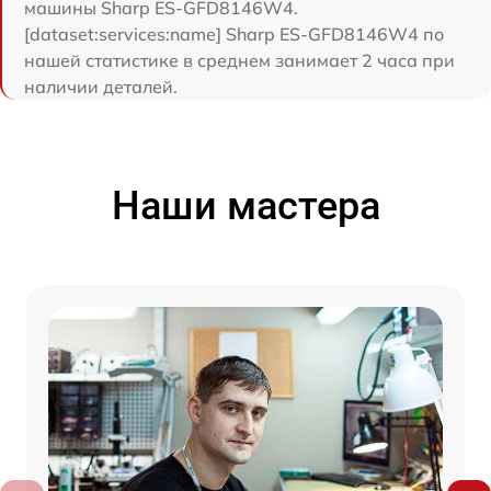
машины Sharp ES-GFD8146W4.
[dataset:services:name] Sharp ES-GFD8146W4 по
нашей статистике в среднем занимает 2 часа при
наличии деталей.
Наши мастера