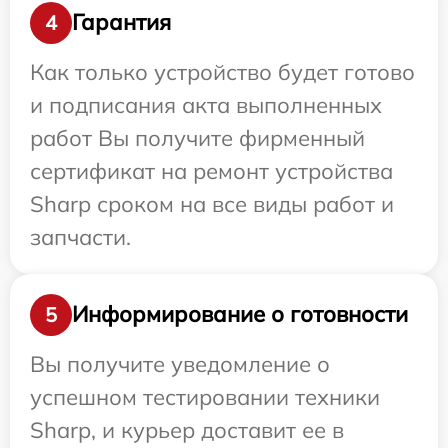
Гарантия
4
Как только устройство будет готово
и подписания акта выполненных
работ Вы получите фирменный
сертификат на ремонт устройства
Sharp сроком на все виды работ и
запчасти.
Информирование о готовности
5
Вы получите уведомление о
успешном тестировании техники
Sharp, и курьер доставит ее в