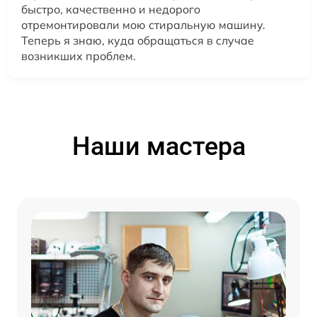
быстро, качественно и недорого
отремонтировали мою стиральную машину.
Теперь я знаю, куда обращаться в случае
возникших проблем.
Наши мастера