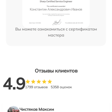
Вы можете ознакомиться с сертификатом
мастера
Отзывы клиентов
4.9
1799 отзывов
5358 оценок
Чистяков Максим