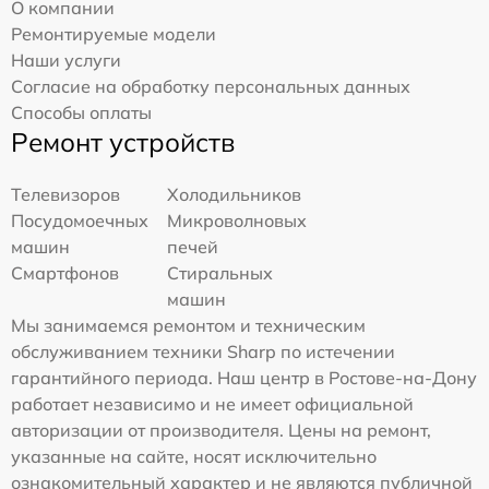
О компании
Ремонтируемые модели
Наши услуги
Согласие на обработку персональных данных
Способы оплаты
Ремонт устройств
Телевизоров
Холодильников
Посудомоечных
Микроволновых
машин
печей
Смартфонов
Стиральных
машин
Мы занимаемся ремонтом и техническим
обслуживанием техники Sharp по истечении
гарантийного периода. Наш центр в Ростове-на-Дону
работает независимо и не имеет официальной
авторизации от производителя. Цены на ремонт,
указанные на сайте, носят исключительно
ознакомительный характер и не являются публичной