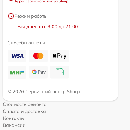
Адрес сервисного центра Sharp
Режим работы:
Ежедневно с 9:00 до 21:00
Способы оплаты
© 2026 Сервисный центр Sharp
Стоимость ремонта
Оплата и доставка
Контакты
Вакансии