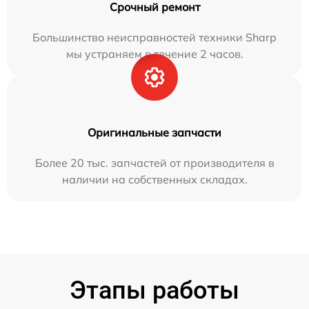
Срочный ремонт
Большинство неисправностей техники Sharp
мы устраняем в течение 2 часов.
Оригинальные запчасти
Более 20 тыс. запчастей от производителя в
наличии на собственных складах.
Этапы работы