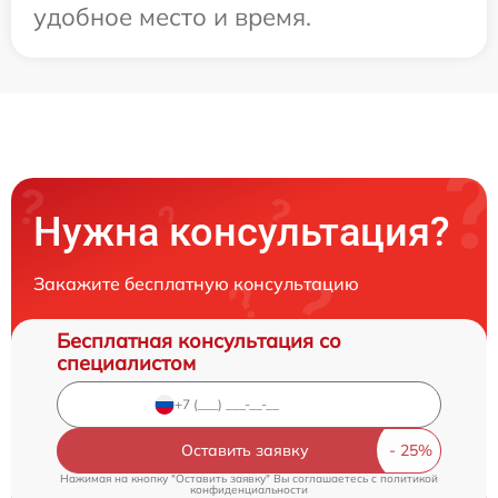
удобное место и время.
Нужна консультация?
Закажите бесплатную консультацию
Бесплатная консультация со
специалистом
Оставить заявку
Нажимая на кнопку "Оставить заявку" Вы соглашаетесь c
политикой
конфиденциальности