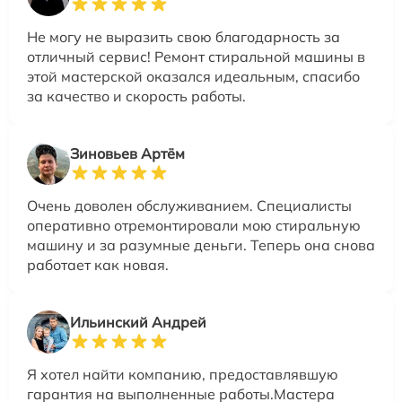
Не могу не выразить свою благодарность за
отличный сервис! Ремонт стиральной машины в
этой мастерской оказался идеальным, спасибо
за качество и скорость работы.
Зиновьев Артём
Очень доволен обслуживанием. Специалисты
оперативно отремонтировали мою стиральную
машину и за разумные деньги. Теперь она снова
работает как новая.
Ильинский Андрей
Я хотел найти компанию, предоставлявшую
гарантия на выполненные работы.Мастера