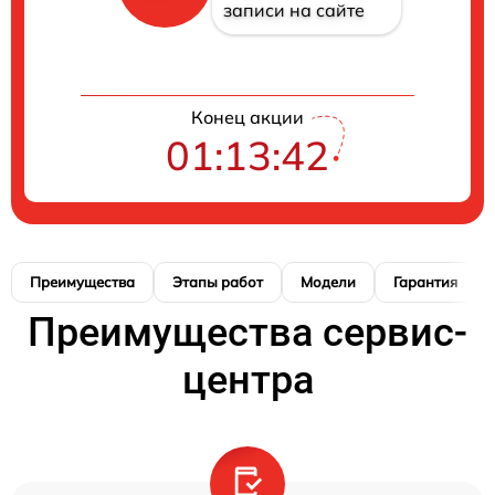
записи на сайте
Конец акции
01:13:41
Преимущества
Этапы работ
Модели
Гарантия
Преимущества сервис-
центра