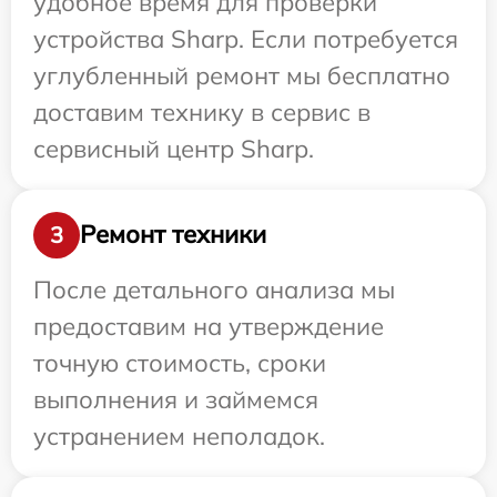
удобное время для проверки
устройства Sharp. Если потребуется
углубленный ремонт мы бесплатно
доставим технику в сервис в
сервисный центр Sharp.
Ремонт техники
3
После детального анализа мы
предоставим на утверждение
точную стоимость, сроки
выполнения и займемся
устранением неполадок.