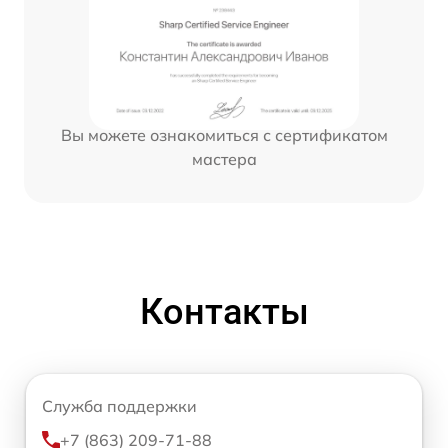
Вы можете ознакомиться с сертификатом
мастера
Контакты
Служба поддержки
+7 (863) 209-71-88