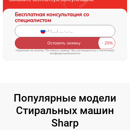
Бесплатная консультация со
специалистом
Оставить заявку
Нажимая на кнопку "Оставить заявку" Вы соглашаетесь c
политикой
конфиденциальности
Популярные модели
Стиральных машин
Sharp