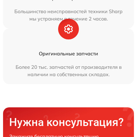
Большинство неисправностей техники Sharp
мы устраняем в течение 2 часов.
Оригинальные запчасти
Более 20 тыс. запчастей от производителя в
наличии на собственных складах.
Нужна консультация?
Закажите бесплатную консультацию