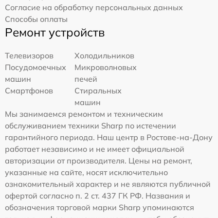
Согласие на обработку персональных данных
Способы оплаты
Ремонт устройств
Телевизоров
Холодильников
Посудомоечных
Микроволновых
машин
печей
Смартфонов
Стиральных
машин
Мы занимаемся ремонтом и техническим
обслуживанием техники Sharp по истечении
гарантийного периода. Наш центр в Ростове-на-Дону
работает независимо и не имеет официальной
авторизации от производителя. Цены на ремонт,
указанные на сайте, носят исключительно
ознакомительный характер и не являются публичной
офертой согласно п. 2 ст. 437 ГК РФ. Названия и
обозначения торговой марки Sharp упоминаются