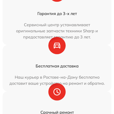
Гарантия до 3-х лет
Сервисный центр устанавливает
оригинальные запчасти техники Sharp и
предоставляет гарантию до 3 лет.
Бесплатная доставка
Наш курьер в Ростове-на-Дону бесплатно
доставит ваше устройство на ремонт и обратно.
Срочный ремонт