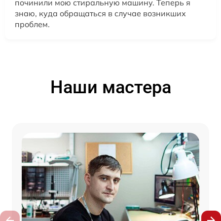
починили мою стиральную машину. Теперь я
знаю, куда обращаться в случае возникших
проблем.
Наши мастера