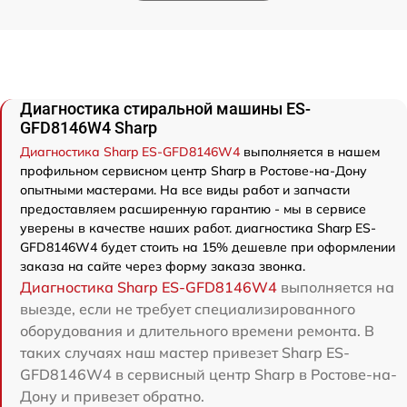
Диагностика стиральной машины ES-
GFD8146W4 Sharp
Диагностика Sharp ES-GFD8146W4
выполняется в нашем
профильном сервисном центр Sharp в Ростове-на-Дону
опытными мастерами. На все виды работ и запчасти
предоставляем расширенную гарантию - мы в сервисе
уверены в качестве наших работ. диагностика Sharp ES-
GFD8146W4 будет стоить на 15% дешевле при оформлении
заказа на сайте через форму заказа звонка.
Диагностика Sharp ES-GFD8146W4
выполняется на
выезде, если не требует специализированного
оборудования и длительного времени ремонта. В
таких случаях наш мастер привезет Sharp ES-
GFD8146W4 в сервисный центр Sharp в Ростове-на-
Дону и привезет обратно.