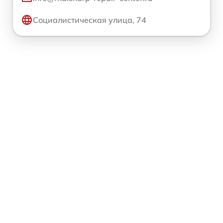
Социалистическая улица, 74