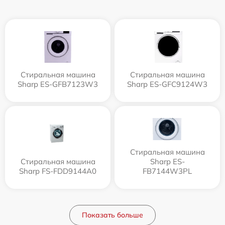
Стиральная машина
Стиральная машина
Sharp ES-GFB7123W3
Sharp ES-GFC9124W3
Стиральная машина
Стиральная машина
Sharp ES-
Sharp FS-FDD9144A0
FB7144W3PL
Показать больше