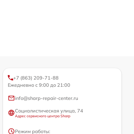
+7 (863) 209-71-88
Ежедневно с 9:00 до 21:00
info@sharp-repair-center.ru
Социалистическая улица, 74
Адрес сервисного центра Sharp
Режим работы: