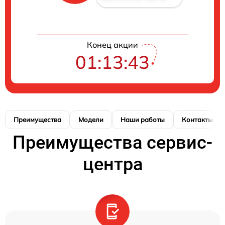
Конец акции
01:13:42
Преимущества
Модели
Наши работы
Контакты
Преимущества сервис-
центра