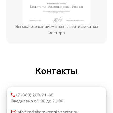
Вы можете ознакомиться с сертификатом
мастера
Контакты
+7 (863) 209-71-88
Ежедневно с 9:00 до 21:00
info@rnd.sharp-repair-center.ru