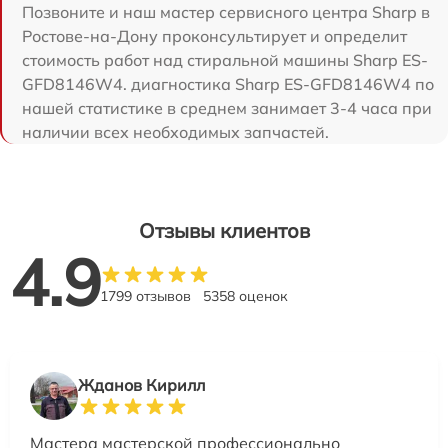
Позвоните и наш мастер сервисного центра Sharp в
Ростове-на-Дону проконсультирует и определит
стоимость работ над стиральной машины Sharp ES-
GFD8146W4. диагностика Sharp ES-GFD8146W4 по
нашей статистике в среднем занимает 3-4 часа при
наличии всех необходимых запчастей.
Отзывы клиентов
4.9
1799 отзывов
5358 оценок
Жданов Кирилл
Мастера мастерской профессионально