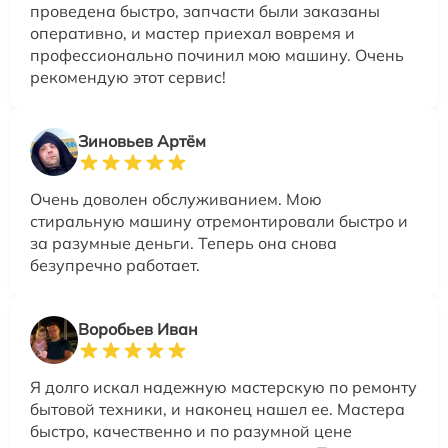
проведена быстро, запчасти были заказаны
оперативно, и мастер приехал вовремя и
профессионально починил мою машину. Очень
рекомендую этот сервис!
Зиновьев Артём
Очень доволен обслуживанием. Мою
стиральную машину отремонтировали быстро и
за разумные деньги. Теперь она снова
безупречно работает.
Воробьев Иван
Я долго искал надежную мастерскую по ремонту
бытовой техники, и наконец нашел ее. Мастера
быстро, качественно и по разумной цене