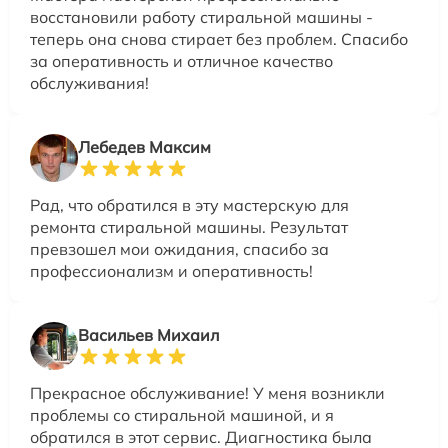
восстановили работу стиральной машины -
теперь она снова стирает без проблем. Спасибо
за оперативность и отличное качество
обслуживания!
Лебедев Максим
Рад, что обратился в эту мастерскую для
ремонта стиральной машины. Результат
превзошел мои ожидания, спасибо за
профессионализм и оперативность!
Васильев Михаил
Прекрасное обслуживание! У меня возникли
проблемы со стиральной машиной, и я
обратился в этот сервис. Диагностика была