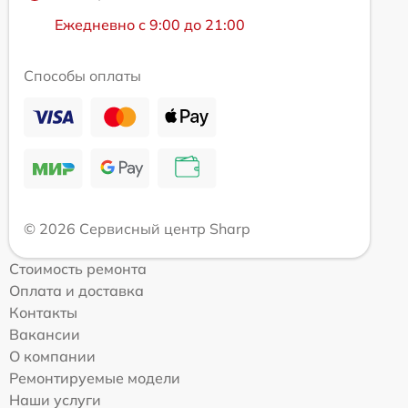
Ежедневно с 9:00 до 21:00
Способы оплаты
© 2026 Сервисный центр Sharp
Стоимость ремонта
Оплата и доставка
Контакты
Вакансии
О компании
Ремонтируемые модели
Наши услуги