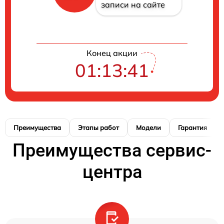
записи на сайте
Конец акции
01:13:40
Преимущества
Этапы работ
Модели
Гарантия
Преимущества сервис-
центра