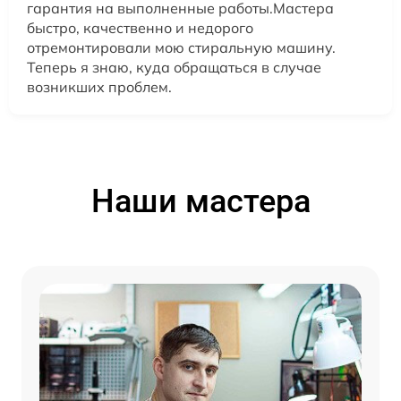
гарантия на выполненные работы.Мастера
быстро, качественно и недорого
отремонтировали мою стиральную машину.
Теперь я знаю, куда обращаться в случае
возникших проблем.
Наши мастера