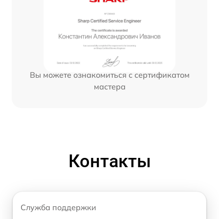
Вы можете ознакомиться с сертификатом
мастера
Контакты
Служба поддержки