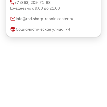
+7 (863) 209-71-88
Ежедневно с 9:00 до 21:00
info@rnd.sharp-repair-center.ru
Социалистическая улица, 74