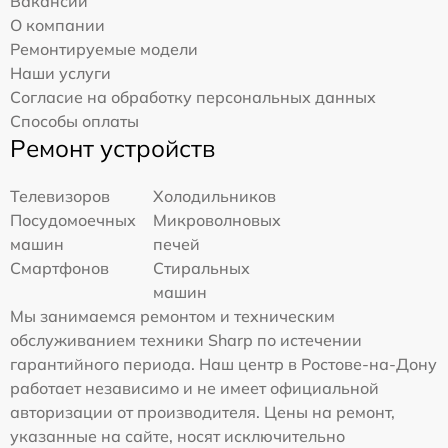
Вакансии
О компании
Ремонтируемые модели
Наши услуги
Согласие на обработку персональных данных
Способы оплаты
Ремонт устройств
Телевизоров
Холодильников
Посудомоечных
Микроволновых
машин
печей
Смартфонов
Стиральных
машин
Мы занимаемся ремонтом и техническим
обслуживанием техники Sharp по истечении
гарантийного периода. Наш центр в Ростове-на-Дону
работает независимо и не имеет официальной
авторизации от производителя. Цены на ремонт,
указанные на сайте, носят исключительно