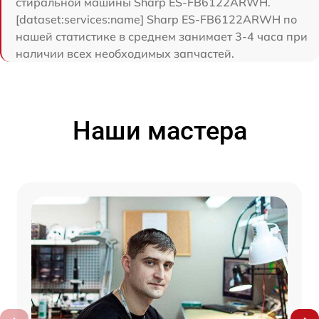
стиральной машины Sharp ES-FB6122ARWH.
[dataset:services:name] Sharp ES-FB6122ARWH по
нашей статистике в среднем занимает 3-4 часа при
наличии всех необходимых запчастей.
Наши мастера