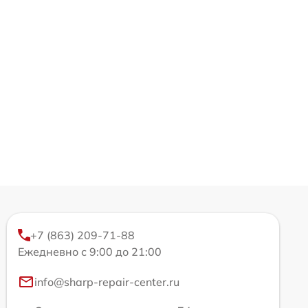
+7 (863) 209-71-88
Ежедневно с 9:00 до 21:00
info@sharp-repair-center.ru