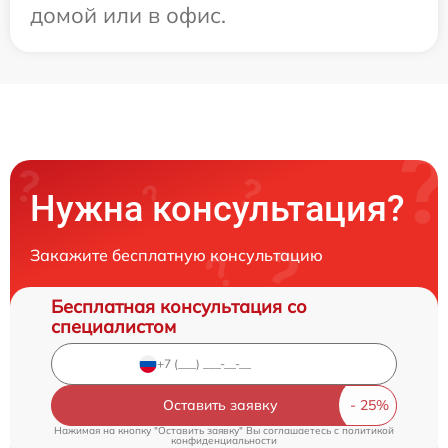
домой или в офис.
Нужна консультация?
Закажите бесплатную консультацию
Бесплатная консультация со
специалистом
Оставить заявку
Нажимая на кнопку "Оставить заявку" Вы соглашаетесь c
политикой
конфиденциальности