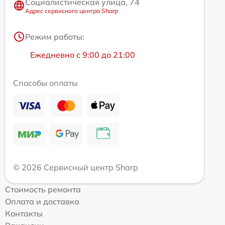
Социалистическая улица, 74
Адрес сервисного центра Sharp
Режим работы:
Ежедневно с 9:00 до 21:00
Способы оплаты
© 2026 Сервисный центр Sharp
Стоимость ремонта
Оплата и доставка
Контакты