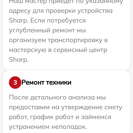
Наш мастер приедет по указанному
адресу для проверки устройства
Sharp. Если потребуется
углубленный ремонт мы
организуем транспортировку в
мастерскую в сервисный центр
Sharp.
Ремонт техники
3
После детального анализа мы
предоставим на утверждение смету
работ, график работ и займемся
устранением неполадок.