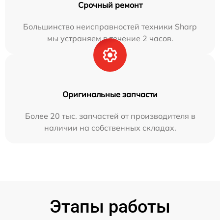
Срочный ремонт
Большинство неисправностей техники Sharp
мы устраняем в течение 2 часов.
Оригинальные запчасти
Более 20 тыс. запчастей от производителя в
наличии на собственных складах.
Этапы работы