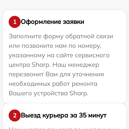
Оформление заявки
1
Заполните форму обратной связи
или позвоните нам по номеру,
указанному на сайте сервисного
центра Sharp. Наш менеджер
перезвонит Вам для уточнения
необходимых работ ремонта
Вашего устройства Sharp.
Выезд курьера за 35 минут
2