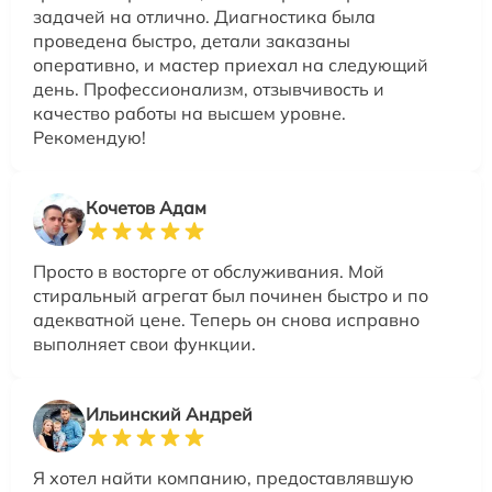
задачей на отлично. Диагностика была
проведена быстро, детали заказаны
оперативно, и мастер приехал на следующий
день. Профессионализм, отзывчивость и
качество работы на высшем уровне.
Рекомендую!
Кочетов Адам
Просто в восторге от обслуживания. Мой
стиральный агрегат был починен быстро и по
адекватной цене. Теперь он снова исправно
выполняет свои функции.
Ильинский Андрей
Я хотел найти компанию, предоставлявшую