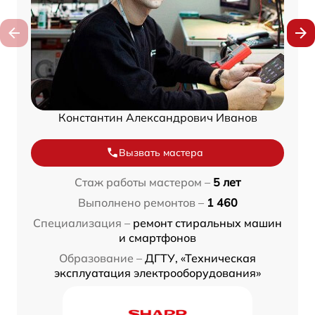
Константин Александрович Иванов
Вызвать мастера
Стаж работы мастером –
5 лет
Выполнено ремонтов –
1 460
Специализация –
ремонт стиральных машин
и смартфонов
Образование –
ДГТУ, «Техническая
эксплуатация электрооборудования»