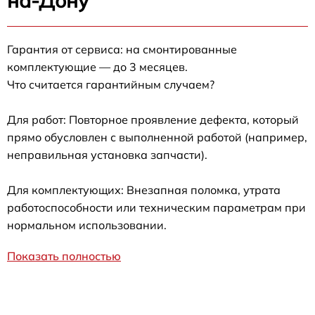
на-Дону
Гарантия от сервиса: на смонтированные
комплектующие — до 3 месяцев.
Что считается гарантийным случаем?
Для работ: Повторное проявление дефекта, который
прямо обусловлен с выполненной работой (например,
неправильная установка запчасти).
Для комплектующих: Внезапная поломка, утрата
работоспособности или техническим параметрам при
нормальном использовании.
Показать полностью