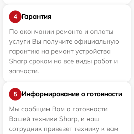
Гарантия
4
По окончании ремонта и оплаты
услуги Вы получите официальную
гарантию на ремонт устройства
Sharp сроком на все виды работ и
запчасти.
Информирование о готовности
5
Мы сообщим Вам о готовности
Вашей техники Sharp, и наш
сотрудник привезет технику к вам