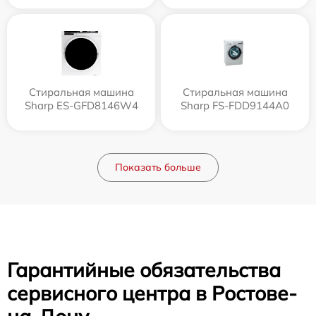
Стиральная машина
Стиральная машина
Sharp ES-GFD8146W4
Sharp FS-FDD9144A0
Показать больше
Гарантийные обязательства
сервисного центра в Ростове-