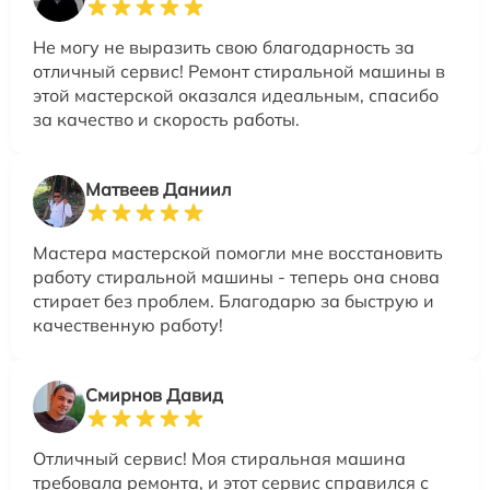
Не могу не выразить свою благодарность за
отличный сервис! Ремонт стиральной машины в
этой мастерской оказался идеальным, спасибо
за качество и скорость работы.
Матвеев Даниил
Мастера мастерской помогли мне восстановить
работу стиральной машины - теперь она снова
стирает без проблем. Благодарю за быструю и
качественную работу!
Смирнов Давид
Отличный сервис! Моя стиральная машина
требовала ремонта, и этот сервис справился с