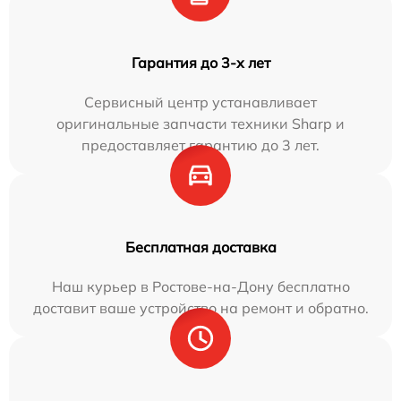
Гарантия до 3-х лет
Сервисный центр устанавливает
оригинальные запчасти техники Sharp и
предоставляет гарантию до 3 лет.
Бесплатная доставка
Наш курьер в Ростове-на-Дону бесплатно
доставит ваше устройство на ремонт и обратно.