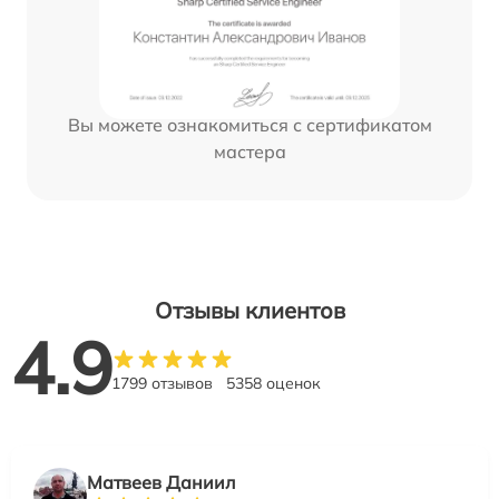
Вы можете ознакомиться с сертификатом
мастера
Отзывы клиентов
4.9
1799 отзывов
5358 оценок
Матвеев Даниил