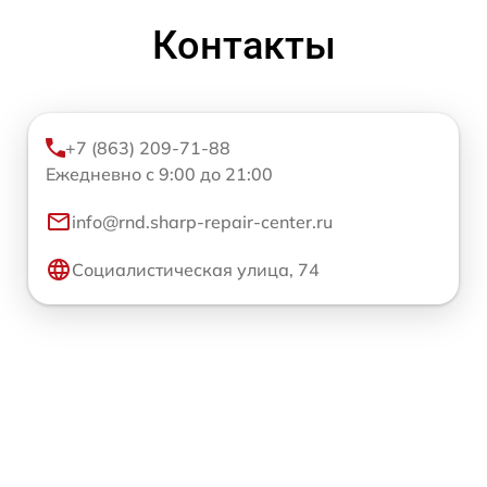
Контакты
+7 (863) 209-71-88
Ежедневно с 9:00 до 21:00
info@rnd.sharp-repair-center.ru
Социалистическая улица, 74