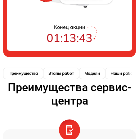
Конец акции
01:13:42
Преимущества
Этапы работ
Модели
Наши работы
Преимущества сервис-
центра