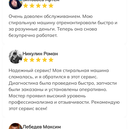
Очень доволен обслуживанием. Мою
стиральную машину отремонтировали быстро и
за разумные деньги. Теперь она снова
безупречно работает.
Никулин Роман
Надежный сервис! Моя стиральная машина
сломалась, и я обратился в этот сервис.
Диагностика была проведена быстро, запчасти
были заказаны и установлены оперативно.
Мастер проявил высокий уровень
профессионализма и отзывчивости. Рекомендую
этот сервис всем!
Лебедев Максим