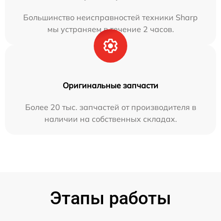
Большинство неисправностей техники Sharp
мы устраняем в течение 2 часов.
Оригинальные запчасти
Более 20 тыс. запчастей от производителя в
наличии на собственных складах.
Этапы работы