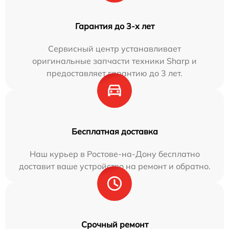
Гарантия до 3-х лет
Сервисный центр устанавливает
оригинальные запчасти техники Sharp и
предоставляет гарантию до 3 лет.
Бесплатная доставка
Наш курьер в Ростове-на-Дону бесплатно
доставит ваше устройство на ремонт и обратно.
Срочный ремонт