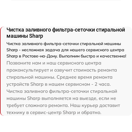
Чистка заливного фильтра-сеточки стиральной
машины Sharp
Чистка заливного фильтра-сеточки стиральной машины
Sharp - несложная задача для нашего сервисного центра
Sharp в Ростове-на-Дону. Выполним быстро и качественно!
Позвоните нам и наш сервисного центра
проконсультирует и озвучит стоимость ремонта
стиральной машины. Среднее время ремонта
устройств Sharp в нашем сервисном - 2 часа.
Чистка заливного фильтра-сеточки стиральной
машины Sharp выполняется на выезде, если не
требует сложного ремонта. Наш курьер доставит
технику в сервис-центр Sharp и обратно.