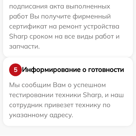
подписания акта выполненных
работ Вы получите фирменный
сертификат на ремонт устройства
Sharp сроком на все виды работ и
запчасти.
Информирование о готовности
5
Мы сообщим Вам о успешном
тестировании техники Sharp, и наш
сотрудник привезет технику по
указанному адресу.