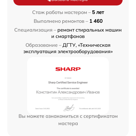
Стаж работы мастером –
5 лет
Выполнено ремонтов –
1 460
Специализация –
ремонт стиральных машин
и смартфонов
Образование –
ДГТУ, «Техническая
эксплуатация электрооборудования»
Вы можете ознакомиться с сертификатом
мастера