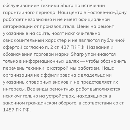
обслуживанием техники Sharp по истечении
гарантийного периода. Наш центр в Ростове-на-Дону
работает независимо и не имеет официальной
авторизации от производителя. Цены на ремонт,
указанные на сайте, носят исключительно
ознакомительный характер и не являются публичной
офертой согласно п. 2 ст. 437 ГК РФ. Названия и
обозначения торговой марки Sharp упоминаются
только в информационных целях — чтобы обозначить
перечень техники, с которой мы работаем. Наша
организация не аффилирована с владельцами
указанных товарных знаков и не представляет их
интересы. Все виды ремонтных работ выполняются
исключительно на устройствах, находящихся в
законном гражданском обороте, в соответствии со ст.
1487 ГК РФ.