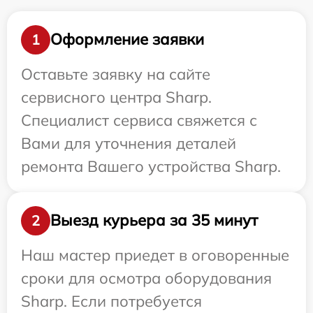
Оформление заявки
1
Оставьте заявку на сайте
сервисного центра Sharp.
Специалист сервиса свяжется с
Вами для уточнения деталей
ремонта Вашего устройства Sharp.
Выезд курьера за 35 минут
2
Наш мастер приедет в оговоренные
сроки для осмотра оборудования
Sharp. Если потребуется