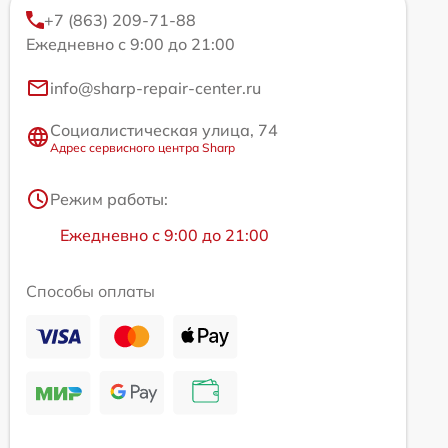
+7 (863) 209-71-88
Ежедневно с 9:00 до 21:00
info@sharp-repair-center.ru
Социалистическая улица, 74
Адрес сервисного центра Sharp
Режим работы:
Ежедневно с 9:00 до 21:00
Способы оплаты