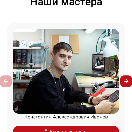
Наши мастера
Константин Александрович Иванов
Вызвать мастера