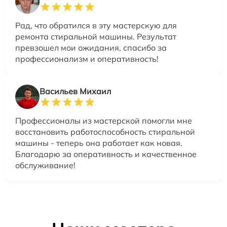
Рад, что обратился в эту мастерскую для
ремонта стиральной машины. Результат
превзошел мои ожидания, спасибо за
профессионализм и оперативность!
Васильев Михаил
Профессионалы из мастерской помогли мне
восстановить работоспособность стиральной
машины - теперь она работает как новая.
Благодарю за оперативность и качественное
обслуживание!