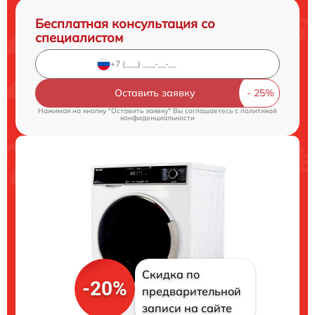
Бесплатная консультация со
специалистом
Оставить заявку
Нажимая на кнопку "Оставить заявку" Вы соглашаетесь c
политикой
конфиденциальности
Скидка по
-20%
предварительной
записи на сайте