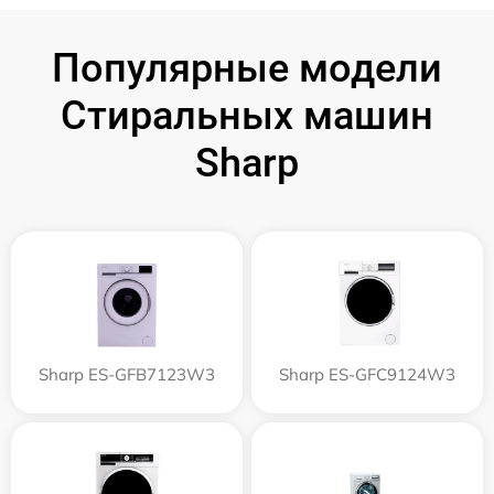
Популярные модели
Стиральных машин
Sharp
Sharp ES-GFB7123W3
Sharp ES-GFC9124W3