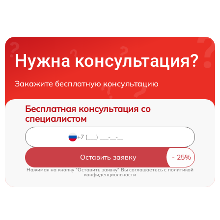
Нужна консультация?
Закажите бесплатную консультацию
Бесплатная консультация со
специалистом
Оставить заявку
Нажимая на кнопку "Оставить заявку" Вы соглашаетесь c
политикой
конфиденциальности