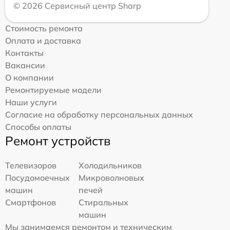
© 2026 Сервисный центр Sharp
Стоимость ремонта
Оплата и доставка
Контакты
Вакансии
О компании
Ремонтируемые модели
Наши услуги
Согласие на обработку персональных данных
Способы оплаты
Ремонт устройств
Телевизоров
Холодильников
Посудомоечных
Микроволновых
машин
печей
Смартфонов
Стиральных
машин
Мы занимаемся ремонтом и техническим