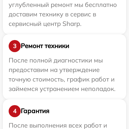
углубленный ремонт мы бесплатно
доставим технику в сервис в
сервисный центр Sharp.
Ремонт техники
3
После полной диагностики мы
предоставим на утверждение
точную стоимость, график работ и
займемся устранением неполадок.
Гарантия
4
После выполнения всех работ и