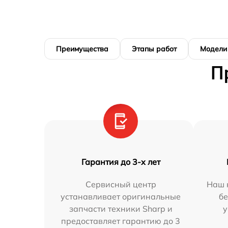
Преимущества
Этапы работ
Модели
П
Гарантия до 3-х лет
Сервисный центр
Наш 
устанавливает оригинальные
бе
запчасти техники Sharp и
у
предоставляет гарантию до 3