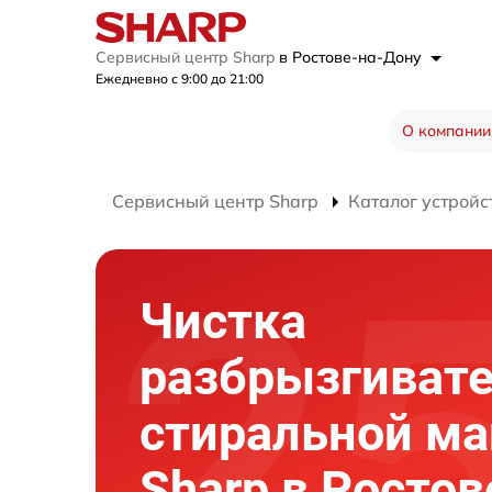
Сервисный центр Sharp
в Ростове-на-Дону
Ежедневно с 9:00 до 21:00
О компании
Сервисный центр Sharp
Каталог устройс
Чистка
разбрызгиват
стиральной м
Sharp в Ростов