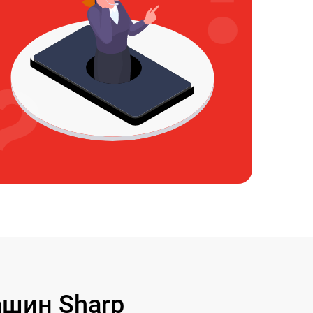
шин Sharp