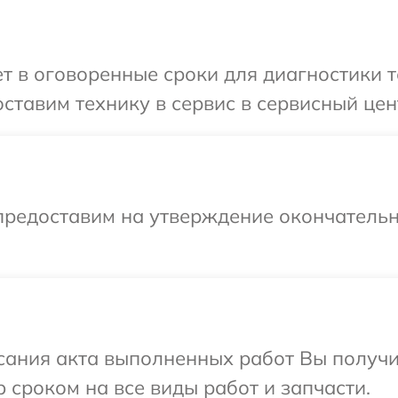
 в оговоренные сроки для диагностики т
ставим технику в сервис в сервисный цен
предоставим на утверждение окончательн
сания акта выполненных работ Вы получи
 сроком на все виды работ и запчасти.