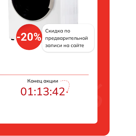
Скидка по
-20%
предварительной
записи на сайте
Конец акции
01:13:42