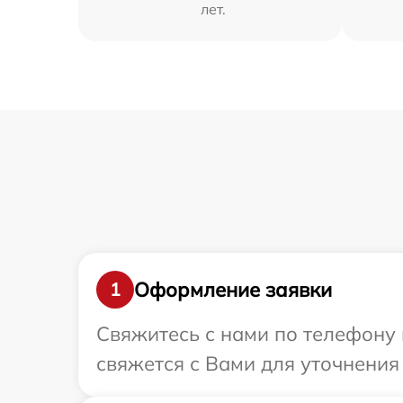
лет.
Оформление заявки
1
Свяжитесь с нами по телефону 
свяжется с Вами для уточнения