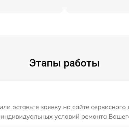
Этапы работы
или оставьте заявку на сайте сервисного 
 индивидуальных условий ремонта Вашего