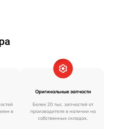
ра
Оригинальные запчасти
остей
Более 20 тыс. запчастей от
няем в
производителя в наличии на
собственных складах.