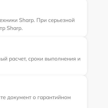
ехники Sharp. При серьезной
тр Sharp.
ый расчет, сроки выполнения и
те документ о гарантийном