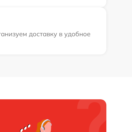
ганизуем доставку в удобное