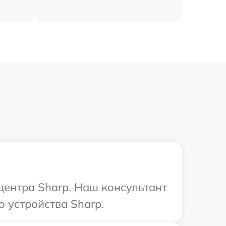
центра Sharp. Наш консультант
 устройства Sharp.