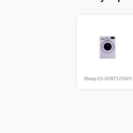
Sharp ES-GFB7123W3