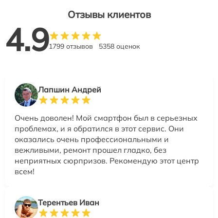
Отзывы клиентов
4.9
1799 отзывов
5358 оценок
Лапшин Андрей
Очень доволен! Мой смартфон был в серьезных
проблемах, и я обратился в этот сервис. Они
оказались очень профессиональными и
вежливыми, ремонт прошел гладко, без
неприятных сюрпризов. Рекомендую этот центр
всем!
Терентьев Иван