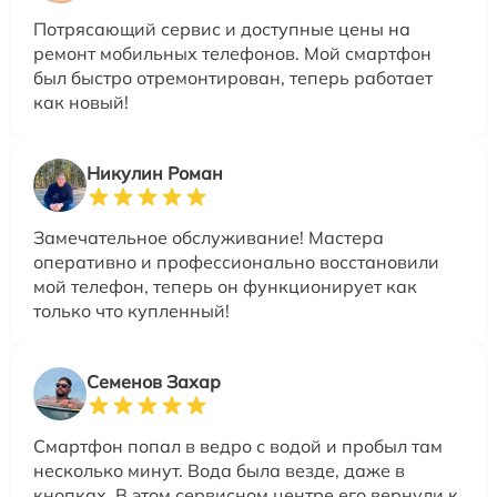
Потрясающий сервис и доступные цены на
ремонт мобильных телефонов. Мой смартфон
был быстро отремонтирован, теперь работает
как новый!
Никулин Роман
Замечательное обслуживание! Мастера
оперативно и профессионально восстановили
мой телефон, теперь он функционирует как
только что купленный!
Семенов Захар
Смартфон попал в ведро с водой и пробыл там
несколько минут. Вода была везде, даже в
кнопках. В этом сервисном центре его вернули к