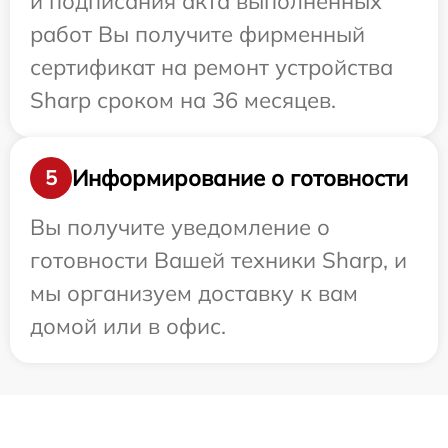
и подписания акта выполненных
работ Вы получите фирменный
сертификат на ремонт устройства
Sharp сроком на 36 месяцев.
Информирование о готовности
5
Вы получите уведомление о
готовности Вашей техники Sharp, и
мы организуем доставку к вам
домой или в офис.