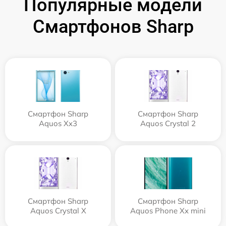
Популярные модели
Смартфонов Sharp
Смартфон Sharp
Смартфон Sharp
Aquos Xx3
Aquos Crystal 2
Смартфон Sharp
Смартфон Sharp
Aquos Crystal X
Aquos Phone Xx mini