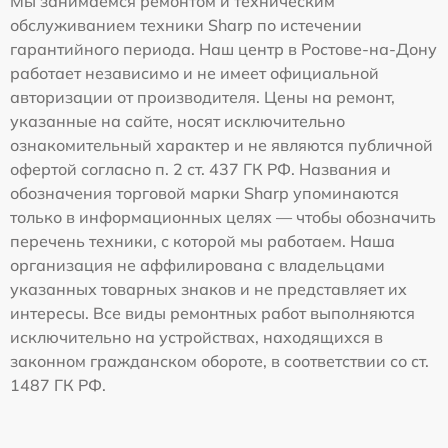
Мы занимаемся ремонтом и техническим
обслуживанием техники Sharp по истечении
гарантийного периода. Наш центр в Ростове-на-Дону
работает независимо и не имеет официальной
авторизации от производителя. Цены на ремонт,
указанные на сайте, носят исключительно
ознакомительный характер и не являются публичной
офертой согласно п. 2 ст. 437 ГК РФ. Названия и
обозначения торговой марки Sharp упоминаются
только в информационных целях — чтобы обозначить
перечень техники, с которой мы работаем. Наша
организация не аффилирована с владельцами
указанных товарных знаков и не представляет их
интересы. Все виды ремонтных работ выполняются
исключительно на устройствах, находящихся в
законном гражданском обороте, в соответствии со ст.
1487 ГК РФ.