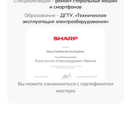
Специализация –
ремонт стиральных машин
и смартфонов
Образование –
ДГТУ, «Техническая
эксплуатация электрооборудования»
Вы можете ознакомиться с сертификатом
мастера