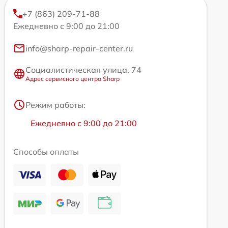
+7 (863) 209-71-88
Ежедневно с 9:00 до 21:00
info@sharp-repair-center.ru
Социалистическая улица, 74
Адрес сервисного центра Sharp
Режим работы:
Ежедневно с 9:00 до 21:00
Способы оплаты