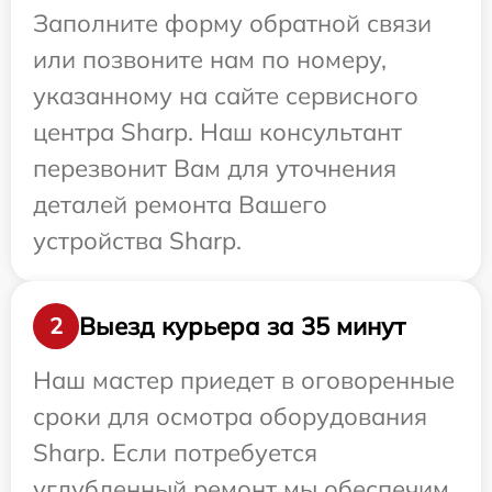
Заполните форму обратной связи
или позвоните нам по номеру,
указанному на сайте сервисного
центра Sharp. Наш консультант
перезвонит Вам для уточнения
деталей ремонта Вашего
устройства Sharp.
Выезд курьера за 35 минут
2
Наш мастер приедет в оговоренные
сроки для осмотра оборудования
Sharp. Если потребуется
углубленный ремонт мы обеспечим