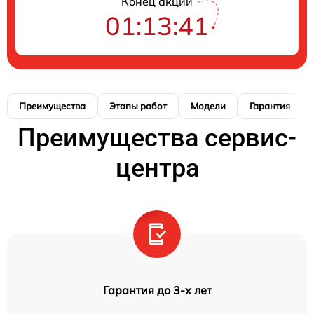
Конец акции
01:13:40
Преимущества
Этапы работ
Модели
Гарантия
Преимущества сервис-
центра
Гарантия до 3-х лет