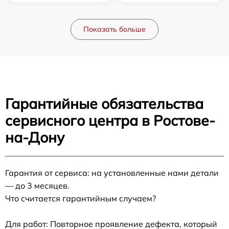
Показать больше
Гарантийные обязательства
сервисного центра в Ростове-
на-Дону
Гарантия от сервиса: на установленные нами детали
— до 3 месяцев.
Что считается гарантийным случаем?
Для работ: Повторное проявление дефекта, который