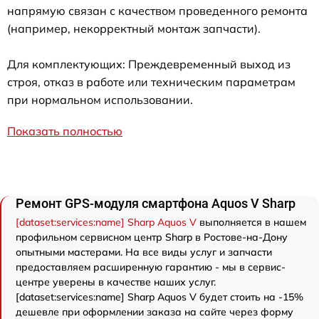
напрямую связан с качеством проведенного ремонта
(например, некорректный монтаж запчасти).
Для комплектующих: Преждевременный выход из
строя, отказ в работе или техническим параметрам
при нормальном использовании.
Показать полностью
Ремонт GPS-модуля смартфона Aquos V Sharp
[dataset:services:name] Sharp Aquos V
выполняется в нашем
профильном сервисном центр Sharp в Ростове-на-Дону
опытными мастерами. На все виды услуг и запчасти
предоставляем расширенную гарантию - мы в сервис-
центре уверены в качестве наших услуг.
[dataset:services:name] Sharp Aquos V будет стоить на -15%
дешевле при оформлении заказа на сайте через форму