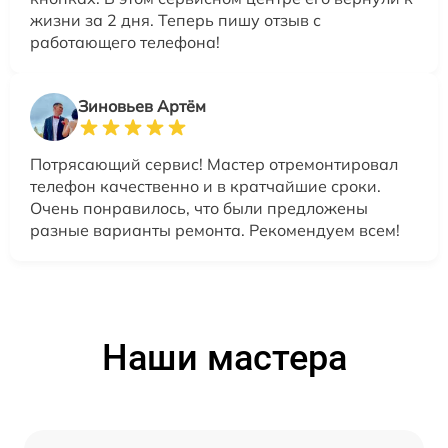
жизни за 2 дня. Теперь пишу отзыв с
работающего телефона!
Зиновьев Артём
Потрясающий сервис! Мастер отремонтировал
телефон качественно и в кратчайшие сроки.
Очень понравилось, что были предложены
разные варианты ремонта. Рекомендуем всем!
Наши мастера