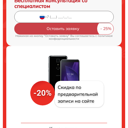
Бесплатная консультация со
специалистом
Оставить заявку
Нажимая на кнопку "Оставить заявку" Вы соглашаетесь c
политикой
конфиденциальности
Скидка по
-20%
предварительной
записи на сайте