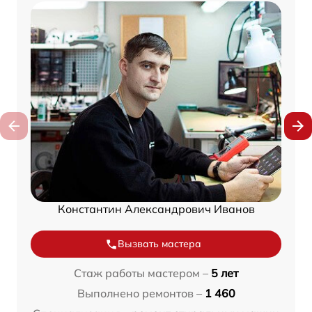
Константин Александрович Иванов
Вызвать мастера
Стаж работы мастером –
5 лет
Выполнено ремонтов –
1 460