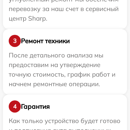
перевозку за наш счет в сервисный
центр Sharp.
Ремонт техники
3
После детального анализа мы
предоставим на утверждение
точную стоимость, график работ и
начнем ремонтные операции.
Гарантия
4
Как только устройство будет готово