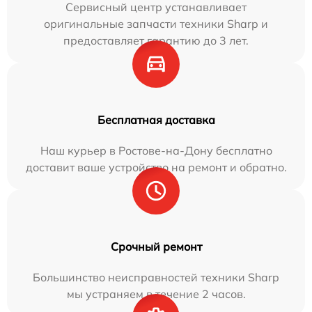
Сервисный центр устанавливает
оригинальные запчасти техники Sharp и
предоставляет гарантию до 3 лет.
Бесплатная доставка
Наш курьер в Ростове-на-Дону бесплатно
доставит ваше устройство на ремонт и обратно.
Срочный ремонт
Большинство неисправностей техники Sharp
мы устраняем в течение 2 часов.