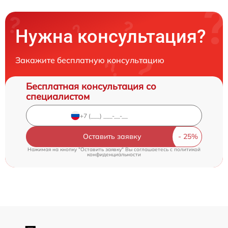
Нужна консультация?
Закажите бесплатную консультацию
Бесплатная консультация со
специалистом
Оставить заявку
Нажимая на кнопку "Оставить заявку" Вы соглашаетесь c
политикой
конфиденциальности