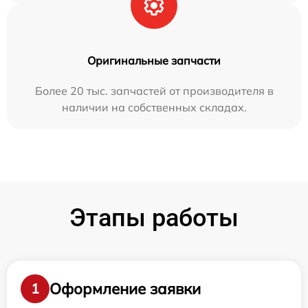
Оригинальные запчасти
Более 20 тыс. запчастей от производителя в
наличии на собственных складах.
Этапы работы
Оформление заявки
1