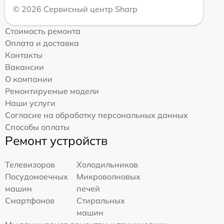
© 2026 Сервисный центр Sharp
Стоимость ремонта
Оплата и доставка
Контакты
Вакансии
О компании
Ремонтируемые модели
Наши услуги
Согласие на обработку персональных данных
Способы оплаты
Ремонт устройств
Телевизоров
Холодильников
Посудомоечных
Микроволновых
машин
печей
Смартфонов
Стиральных
машин