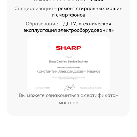
Специализация –
ремонт стиральных машин
и смартфонов
Образование –
ДГТУ, «Техническая
эксплуатация электрооборудования»
Вы можете ознакомиться с сертификатом
мастера