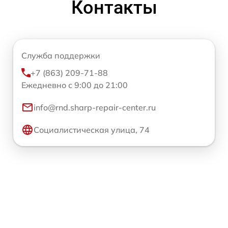
Контакты
Служба поддержки
+7 (863) 209-71-88
Ежедневно с 9:00 до 21:00
info@rnd.sharp-repair-center.ru
Социалистическая улица, 74