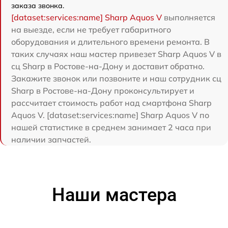
заказа звонка.
[dataset:services:name] Sharp Aquos V
выполняется
на выезде, если не требует габаритного
оборудования и длительного времени ремонта. В
таких случаях наш мастер привезет Sharp Aquos V в
сц Sharp в Ростове-на-Дону и доставит обратно.
Закажите звонок или позвоните и наш сотрудник сц
Sharp в Ростове-на-Дону проконсультирует и
рассчитает стоимость работ над смартфона Sharp
Aquos V. [dataset:services:name] Sharp Aquos V по
нашей статистике в среднем занимает 2 часа при
наличии запчастей.
Наши мастера