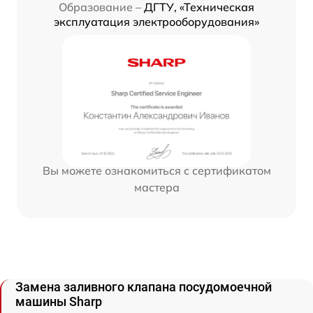
Образование –
ДГТУ, «Техническая
эксплуатация электрооборудования»
Вы можете ознакомиться с сертификатом
мастера
Замена заливного клапана посудомоечной
машины Sharp