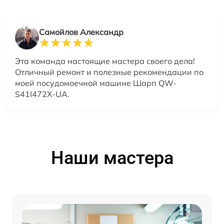
Самойлов Александр
Эта команда настоящие мастера своего дела!
Отличный ремонт и полезные рекомендации по
моей посудомоечной машине Шарп QW-
S41I472X-UA.
Наши мастера