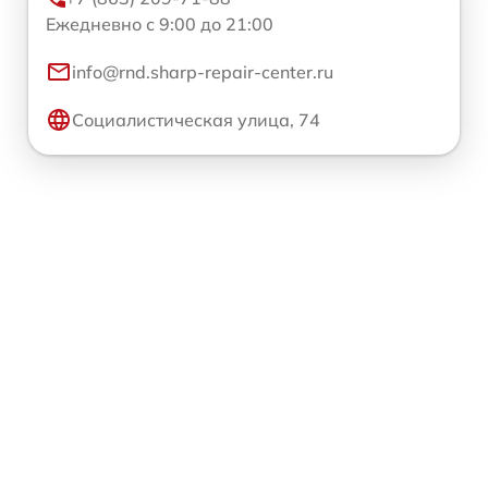
Ежедневно с 9:00 до 21:00
info@rnd.sharp-repair-center.ru
Социалистическая улица, 74