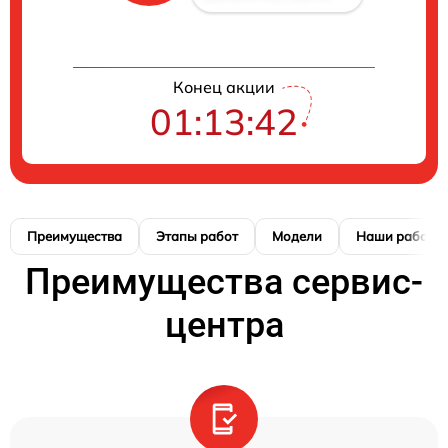
Конец акции
01:13:41
Преимущества
Этапы работ
Модели
Наши работы
Преимущества сервис-
центра