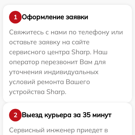
Оформление заявки
1
Свяжитесь с нами по телефону или
оставьте заявку на сайте
сервисного центра Sharp. Наш
оператор перезвонит Вам для
уточнения индивидуальных
условий ремонта Вашего
устройства Sharp.
Выезд курьера за 35 минут
2
Сервисный инженер приедет в