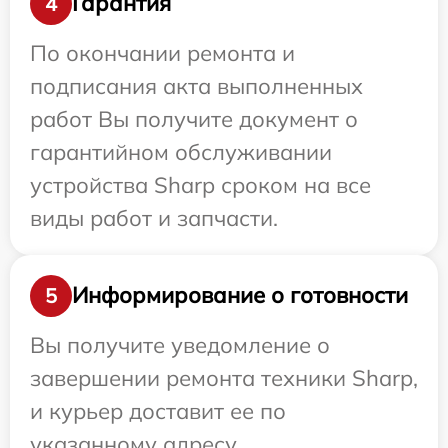
Гарантия
4
По окончании ремонта и
подписания акта выполненных
работ Вы получите документ о
гарантийном обслуживании
устройства Sharp сроком на все
виды работ и запчасти.
Информирование о готовности
5
Вы получите уведомление о
завершении ремонта техники Sharp,
и курьер доставит ее по
указанному адресу.