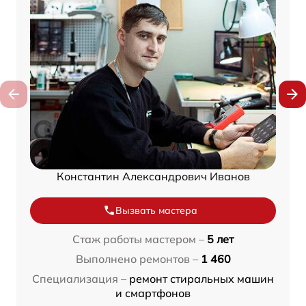
Константин Александрович Иванов
Вызвать мастера
Стаж работы мастером –
5 лет
Выполнено ремонтов –
1 460
Специализация –
ремонт стиральных машин
и смартфонов