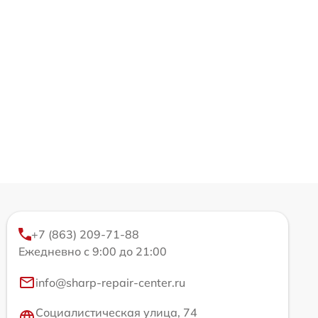
+7 (863) 209-71-88
Ежедневно с 9:00 до 21:00
info@sharp-repair-center.ru
Социалистическая улица, 74