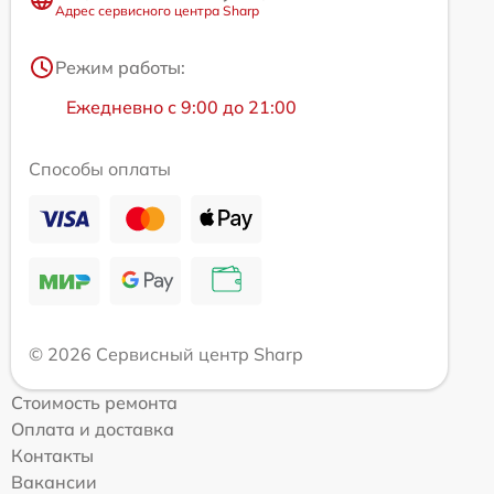
Адрес сервисного центра Sharp
Режим работы:
Ежедневно с 9:00 до 21:00
Способы оплаты
© 2026 Сервисный центр Sharp
Стоимость ремонта
Оплата и доставка
Контакты
Вакансии