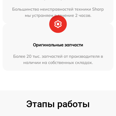
Большинство неисправностей техники Sharp
мы устраняем в течение 2 часов.
Оригинальные запчасти
Более 20 тыс. запчастей от производителя в
наличии на собственных складах.
Этапы работы