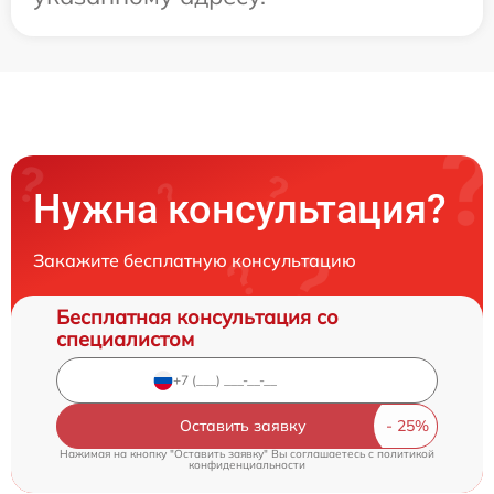
Нужна консультация?
Закажите бесплатную консультацию
Бесплатная консультация со
специалистом
Оставить заявку
Нажимая на кнопку "Оставить заявку" Вы соглашаетесь c
политикой
конфиденциальности