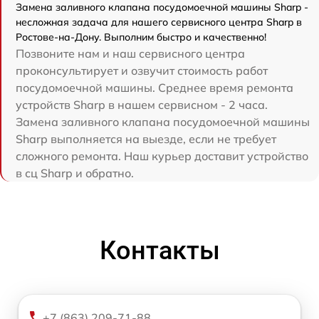
Замена заливного клапана посудомоечной машины Sharp -
несложная задача для нашего сервисного центра Sharp в
Ростове-на-Дону. Выполним быстро и качественно!
Позвоните нам и наш сервисного центра
проконсультирует и озвучит стоимость работ
посудомоечной машины. Среднее время ремонта
устройств Sharp в нашем сервисном - 2 часа.
Замена заливного клапана посудомоечной машины
Sharp выполняется на выезде, если не требует
сложного ремонта. Наш курьер доставит устройство
в сц Sharp и обратно.
Контакты
+7 (863) 209-71-88