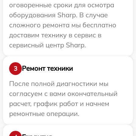
оговоренные сроки для осмотра
оборудования Sharp. В случае
сложного ремонта мы бесплатно
доставим технику в сервис в
сервисный центр Sharp.
Ремонт техники
3
После полной диагностики мы
согласуем с вами окончательный
расчет, график работ и начнем
ремонтные операции.