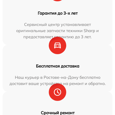
Гарантия до 3-х лет
Сервисный центр устанавливает
оригинальные запчасти техники Sharp и
предоставляет гарантию до 3 лет.
Бесплатная доставка
Наш курьер в Ростове-на-Дону бесплатно
доставит ваше устройство на ремонт и обратно.
Срочный ремонт