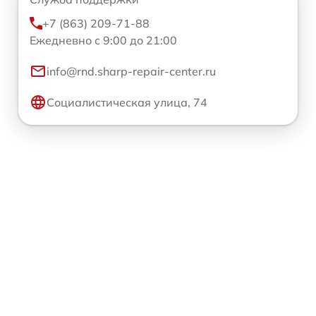
+7 (863) 209-71-88
Ежедневно с 9:00 до 21:00
info@rnd.sharp-repair-center.ru
Социалистическая улица, 74