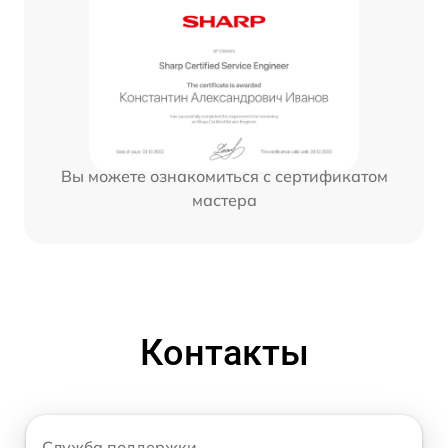
Вы можете ознакомиться с сертификатом
мастера
Контакты
Служба поддержки