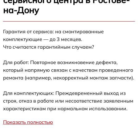
на-Дону
Гарантия от сервиса: на смонтированные
комплектующие — до 3 месяцев.
Что считается гарантийным случаем?
Для работ: Повторное возникновение дефекта,
который напрямую связан с качеством проведенного
ремонта (например, некорректный монтаж запчасти).
Для комплектующих: Преждевременный выход из
строя, отказ в работе или несоответствие заявленным
характеристикам при нормальном использовании.
Показать полностью