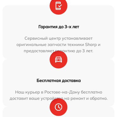
Гарантия до 3-х лет
Сервисный центр устанавливает
оригинальные запчасти техники Sharp и
предоставляет гарантию до 3 лет.
Бесплатная доставка
Наш курьер в Ростове-на-Дону бесплатно
доставит ваше устройство на ремонт и обратно.