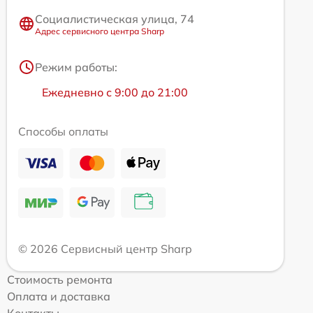
Социалистическая улица, 74
Адрес сервисного центра Sharp
Режим работы:
Ежедневно с 9:00 до 21:00
Способы оплаты
© 2026 Сервисный центр Sharp
Стоимость ремонта
Оплата и доставка
Контакты