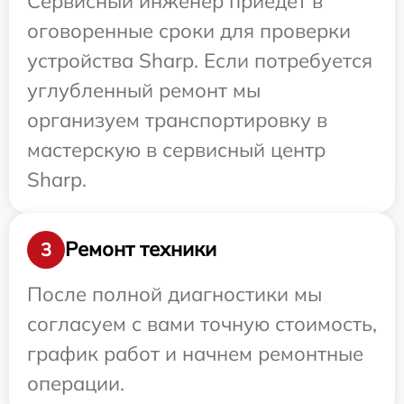
Сервисный инженер приедет в
оговоренные сроки для проверки
устройства Sharp. Если потребуется
углубленный ремонт мы
организуем транспортировку в
мастерскую в сервисный центр
Sharp.
Ремонт техники
3
После полной диагностики мы
согласуем с вами точную стоимость,
график работ и начнем ремонтные
операции.