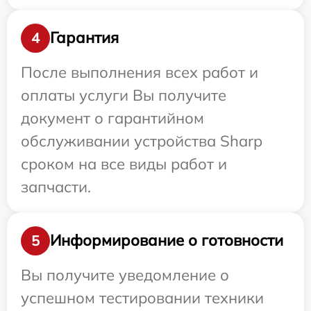
Гарантия
4
После выполнения всех работ и
оплаты услуги Вы получите
документ о гарантийном
обслуживании устройства Sharp
сроком на все виды работ и
запчасти.
Информирование о готовности
5
Вы получите уведомление о
успешном тестировании техники