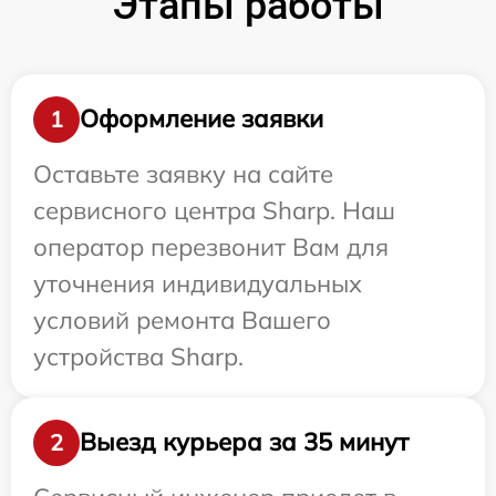
Этапы работы
Оформление заявки
1
Оставьте заявку на сайте
сервисного центра Sharp. Наш
оператор перезвонит Вам для
уточнения индивидуальных
условий ремонта Вашего
устройства Sharp.
Выезд курьера за 35 минут
2