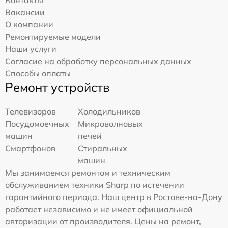
Вакансии
О компании
Ремонтируемые модели
Наши услуги
Согласие на обработку персональных данных
Способы оплаты
Ремонт устройств
Телевизоров
Холодильников
Посудомоечных
Микроволновых
машин
печей
Смартфонов
Стиральных
машин
Мы занимаемся ремонтом и техническим
обслуживанием техники Sharp по истечении
гарантийного периода. Наш центр в Ростове-на-Дону
работает независимо и не имеет официальной
авторизации от производителя. Цены на ремонт,