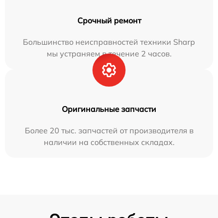
Срочный ремонт
Большинство неисправностей техники Sharp
мы устраняем в течение 2 часов.
Оригинальные запчасти
Более 20 тыс. запчастей от производителя в
наличии на собственных складах.