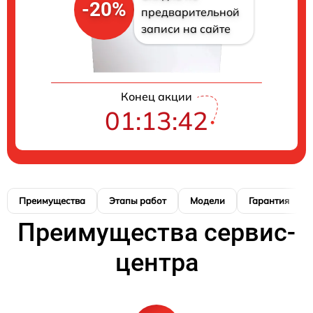
-20%
предварительной
записи на сайте
Конец акции
01:13:41
Преимущества
Этапы работ
Модели
Гарантия
Преимущества сервис-
центра