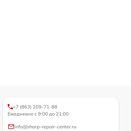
+7 (863) 209-71-88
Ежедневно с 9:00 до 21:00
info@sharp-repair-center.ru