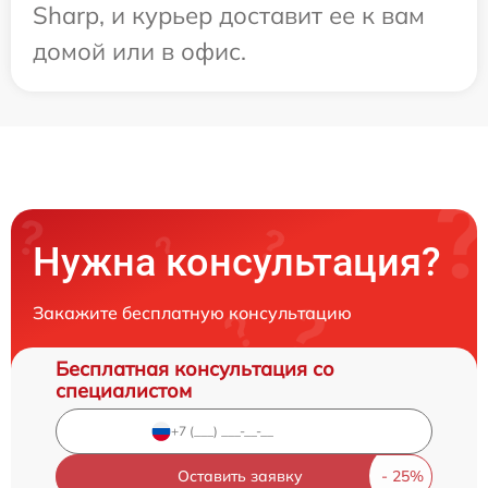
Sharp, и курьер доставит ее к вам
домой или в офис.
Нужна консультация?
Закажите бесплатную консультацию
Бесплатная консультация со
специалистом
Оставить заявку