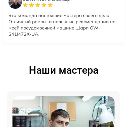
Эта команда настоящие мастера своего дела!
Отличный ремонт и полезные рекомендации по
моей посудомоечной машине Шарп QW-
S41I472X-UA.
Наши мастера