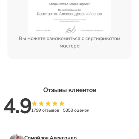
Вы можете ознакомиться с сертификатом
мастера
Отзывы клиентов
4.9
1799 отзывов
5358 оценок
Самойлов Александр