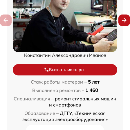
Константин Александрович Иванов
Вызвать мастера
Стаж работы мастером –
5 лет
Выполнено ремонтов –
1 460
Специализация –
ремонт стиральных машин
и смартфонов
Образование –
ДГТУ, «Техническая
эксплуатация электрооборудования»