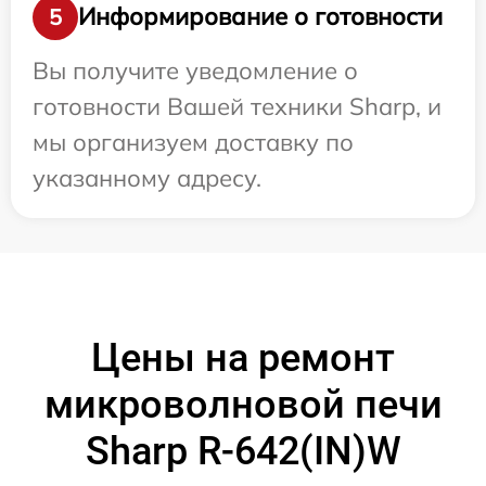
Информирование о готовности
5
Вы получите уведомление о
готовности Вашей техники Sharp, и
мы организуем доставку по
указанному адресу.
Цены на ремонт
микроволновой печи
Sharp R-642(IN)W