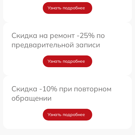
Узнать подробнее
Скидка на ремонт -25% по
предварительной записи
Узнать подробнее
Скидка -10% при повторном
обращении
Узнать подробнее