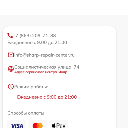
+7 (863) 209-71-88
Ежедневно с 9:00 до 21:00
info@sharp-repair-center.ru
Социалистическая улица, 74
Адрес сервисного центра Sharp
Режим работы:
Ежедневно с 9:00 до 21:00
Способы оплаты