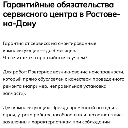
Гарантийные обязательства
сервисного центра в Ростове-
на-Дону
Гарантия от сервиса: на смонтированные
комплектующие — до 3 месяцев.
Что считается гарантийным случаем?
Для работ: Повторное возникновение неисправности,
который прямо обусловлен с качеством проведенного
ремонта (например, неправильная установка
запчасти).
Для комплектующих: Преждевременный выход из
строя, утрата работоспособности или несоответствие
заявленным характеристикам при соблюдении