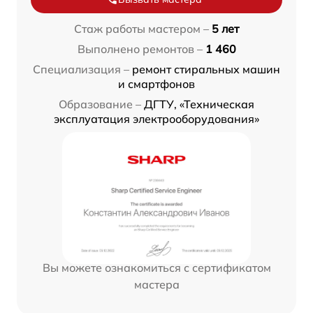
Стаж работы мастером –
5 лет
Выполнено ремонтов –
1 460
Специализация –
ремонт стиральных машин
и смартфонов
Образование –
ДГТУ, «Техническая
эксплуатация электрооборудования»
Вы можете ознакомиться с сертификатом
мастера