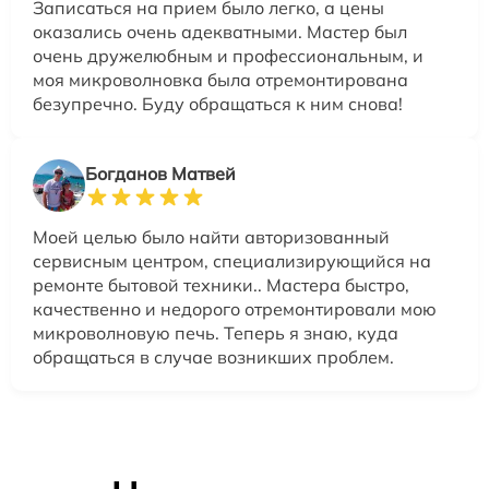
Записаться на прием было легко, а цены
оказались очень адекватными. Мастер был
очень дружелюбным и профессиональным, и
моя микроволновка была отремонтирована
безупречно. Буду обращаться к ним снова!
Богданов Матвей
Моей целью было найти авторизованный
сервисным центром, специализирующийся на
ремонте бытовой техники.. Мастера быстро,
качественно и недорого отремонтировали мою
микроволновую печь. Теперь я знаю, куда
обращаться в случае возникших проблем.