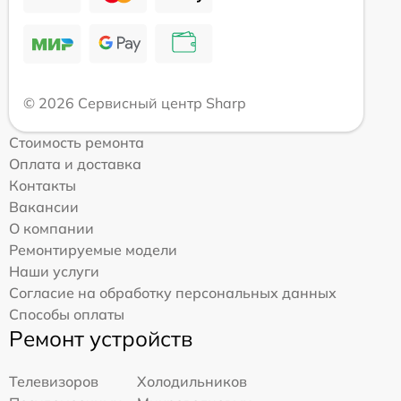
© 2026 Сервисный центр Sharp
Стоимость ремонта
Оплата и доставка
Контакты
Вакансии
О компании
Ремонтируемые модели
Наши услуги
Согласие на обработку персональных данных
Способы оплаты
Ремонт устройств
Телевизоров
Холодильников