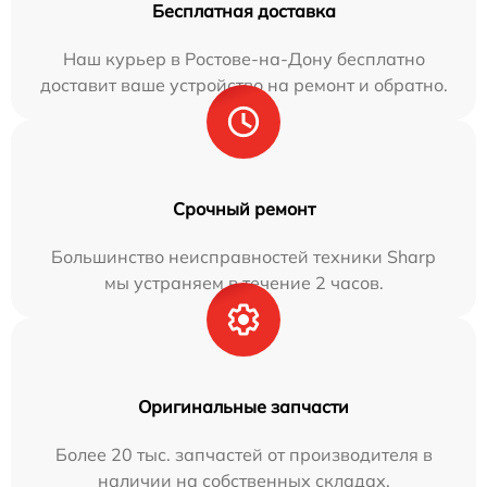
Бесплатная доставка
Наш курьер в Ростове-на-Дону бесплатно
доставит ваше устройство на ремонт и обратно.
Срочный ремонт
Большинство неисправностей техники Sharp
мы устраняем в течение 2 часов.
Оригинальные запчасти
Более 20 тыс. запчастей от производителя в
наличии на собственных складах.