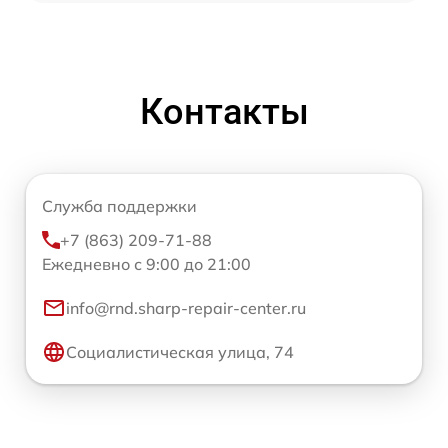
Контакты
Служба поддержки
+7 (863) 209-71-88
Ежедневно с 9:00 до 21:00
info@rnd.sharp-repair-center.ru
Социалистическая улица, 74