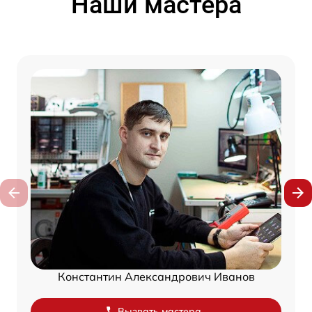
Наши мастера
Константин Александрович Иванов
Вызвать мастера