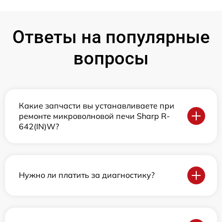
Ответы на популярные
вопросы
Какие запчасти вы устанавливаете при
ремонте микроволновой печи Sharp R-
642(IN)W?
Нужно ли платить за диагностику?