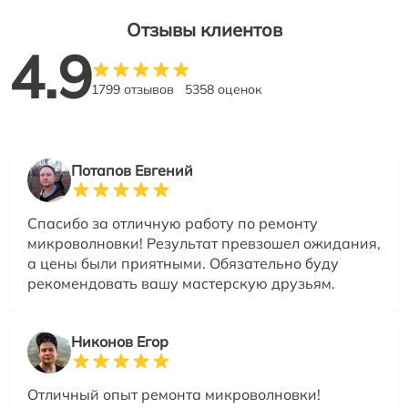
Отзывы клиентов
4.9
1799 отзывов
5358 оценок
Потапов Евгений
Спасибо за отличную работу по ремонту
микроволновки! Результат превзошел ожидания,
а цены были приятными. Обязательно буду
рекомендовать вашу мастерскую друзьям.
Никонов Егор
Отличный опыт ремонта микроволновки!