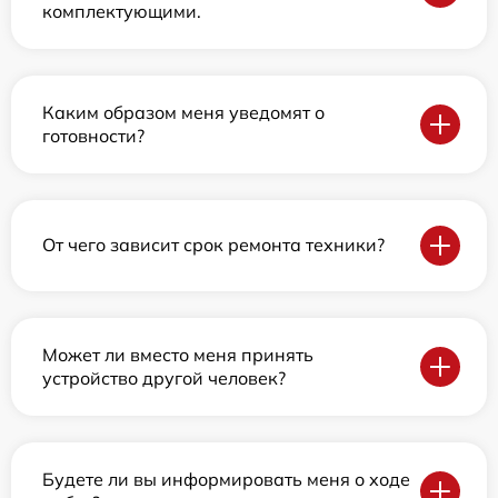
комплектующими.
Каким образом меня уведомят о
готовности?
От чего зависит срок ремонта техники?
Может ли вместо меня принять
устройство другой человек?
Будете ли вы информировать меня о ходе