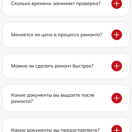
Сколько времени занимает проверка?
Меняется ли цена в процессе ремонта?
Можно ли сделать ремонт быстрее?
Какие документы вы выдаете после
ремонта?
Какие документы вы предоставляете?