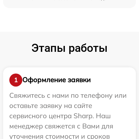
Этапы работы
Оформление заявки
1
Свяжитесь с нами по телефону или
оставьте заявку на сайте
сервисного центра Sharp. Наш
менеджер свяжется с Вами для
уточнения стоимости и сроков