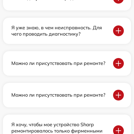
Я уже знаю, в чем неисправность. Для
чего проводить диагностику?
Можно ли присутствовать при ремонте?
Можно ли присутствовать при ремонте?
Я хочу, чтобы мое устройство Sharp
ремонтировалось только фирменными