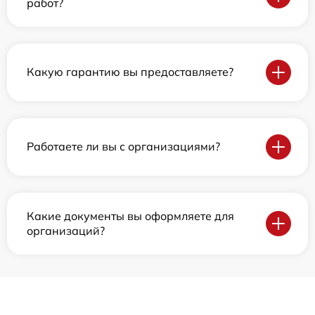
работ?
Какую гарантию вы предоставляете?
Работаете ли вы с организациями?
Какие документы вы оформляете для
организаций?