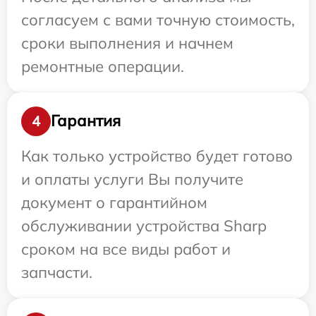
согласуем с вами точную стоимость,
сроки выполнения и начнем
ремонтные операции.
Гарантия
4
Как только устройство будет готово
и оплаты услуги Вы получите
документ о гарантийном
обслуживании устройства Sharp
сроком на все виды работ и
запчасти.