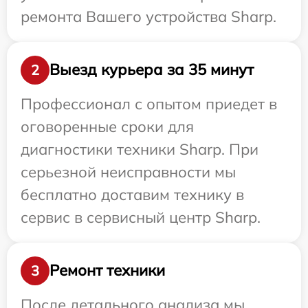
ремонта Вашего устройства Sharp.
Выезд курьера за 35 минут
2
Профессионал с опытом приедет в
оговоренные сроки для
диагностики техники Sharp. При
серьезной неисправности мы
бесплатно доставим технику в
сервис в сервисный центр Sharp.
Ремонт техники
3
После детального анализа мы