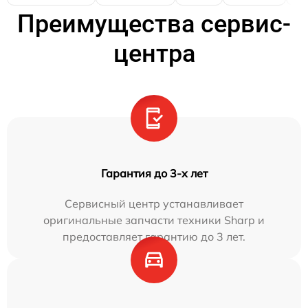
Преимущества сервис-
центра
Гарантия до 3-х лет
Сервисный центр устанавливает
оригинальные запчасти техники Sharp и
предоставляет гарантию до 3 лет.