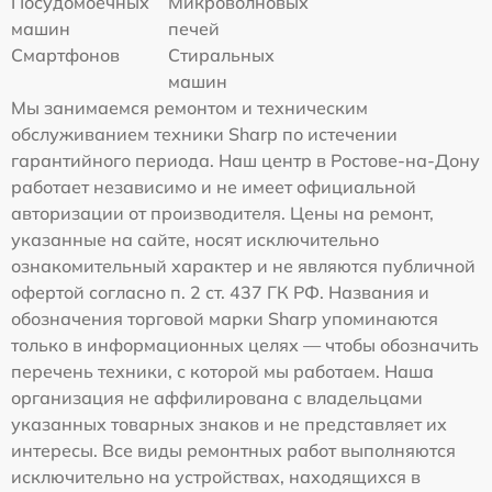
Посудомоечных
Микроволновых
машин
печей
Смартфонов
Стиральных
машин
Мы занимаемся ремонтом и техническим
обслуживанием техники Sharp по истечении
гарантийного периода. Наш центр в Ростове-на-Дону
работает независимо и не имеет официальной
авторизации от производителя. Цены на ремонт,
указанные на сайте, носят исключительно
ознакомительный характер и не являются публичной
офертой согласно п. 2 ст. 437 ГК РФ. Названия и
обозначения торговой марки Sharp упоминаются
только в информационных целях — чтобы обозначить
перечень техники, с которой мы работаем. Наша
организация не аффилирована с владельцами
указанных товарных знаков и не представляет их
интересы. Все виды ремонтных работ выполняются
исключительно на устройствах, находящихся в