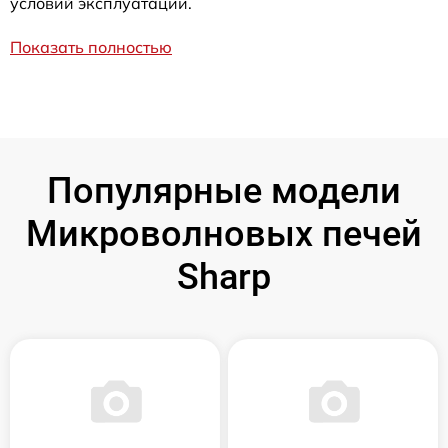
условий эксплуатации.
Показать полностью
Популярные модели
Микроволновых печей
Sharp