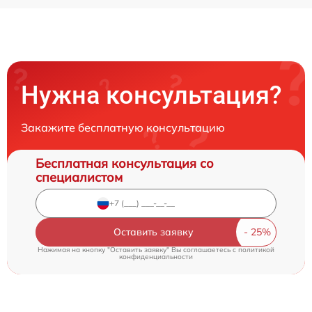
Нужна консультация?
Закажите бесплатную консультацию
Бесплатная консультация со
специалистом
Оставить заявку
Нажимая на кнопку "Оставить заявку" Вы соглашаетесь c
политикой
конфиденциальности