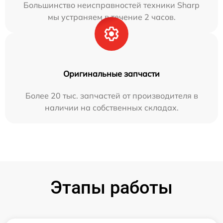
Большинство неисправностей техники Sharp
мы устраняем в течение 2 часов.
Оригинальные запчасти
Более 20 тыс. запчастей от производителя в
наличии на собственных складах.
Этапы работы