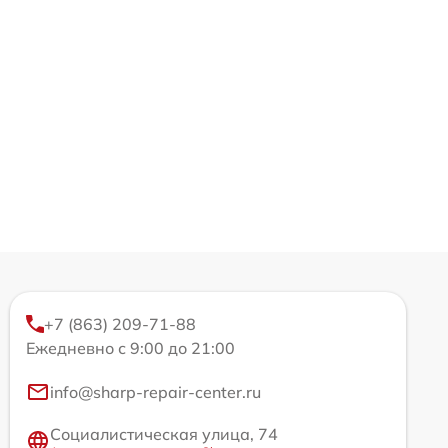
+7 (863) 209-71-88
Ежедневно с 9:00 до 21:00
info@sharp-repair-center.ru
Социалистическая улица, 74