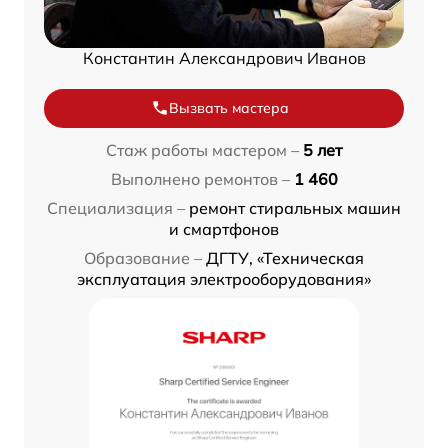
Константин Александрович Иванов
Вызвать мастера
Стаж работы мастером –
5 лет
Выполнено ремонтов –
1 460
Специализация –
ремонт стиральных машин
и смартфонов
Образование –
ДГТУ, «Техническая
эксплуатация электрооборудования»