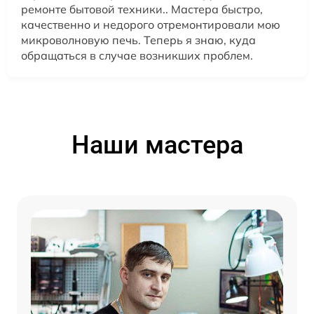
ремонте бытовой техники.. Мастера быстро,
качественно и недорого отремонтировали мою
микроволновую печь. Теперь я знаю, куда
обращаться в случае возникших проблем.
Наши мастера