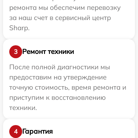
ремонта мы обеспечим перевозку
за наш счет в сервисный центр
Sharp.
Ремонт техники
3
После полной диагностики мы
предоставим на утверждение
точную стоимость, время ремонта и
приступим к восстановлению
техники.
Гарантия
4