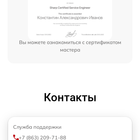
Вы можете ознакомиться с сертификатом
мастера
Контакты
Служба поддержки
+7 (863) 209-71-88