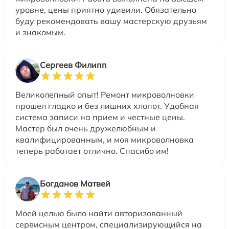
уровне, цены приятно удивили. Обязательно
буду рекомендовать вашу мастерскую друзьям
и знакомым.
Сергеев Филипп
Великолепный опыт! Ремонт микроволновки
прошел гладко и без лишних хлопот. Удобная
система записи на прием и честные цены.
Мастер был очень дружелюбным и
квалифицированным, и моя микроволновка
теперь работает отлично. Спасибо им!
Богданов Матвей
Моей целью было найти авторизованный
сервисным центром, специализирующийся на