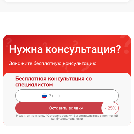
Нужна консультация?
Закажите бесплатную консультацию
Бесплатная консультация со
специалистом
Оставить заявку
Нажимая на кнопку "Оставить заявку" Вы соглашаетесь c
политикой
конфиденциальности