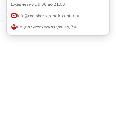
Ежедневно с 9:00 до 21:00
info@rnd.sharp-repair-center.ru
Социалистическая улица, 74