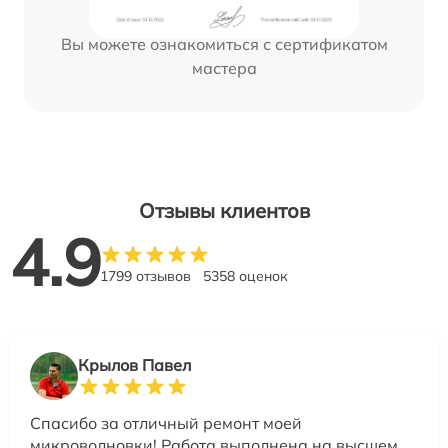
Вы можете ознакомиться с сертификатом
мастера
Отзывы клиентов
4.9
1799 отзывов
5358 оценок
Крылов Павел
Спасибо за отличный ремонт моей
микроволновки! Работа выполнена на высшем