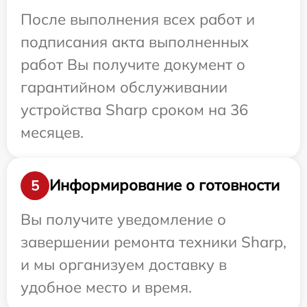
После выполнения всех работ и
подписания акта выполненных
работ Вы получите документ о
гарантийном обслуживании
устройства Sharp сроком на 36
месяцев.
Информирование о готовности
5
Вы получите уведомление о
завершении ремонта техники Sharp,
и мы организуем доставку в
удобное место и время.