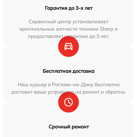
Гарантия до 3-х лет
Сервисный центр устанавливает
оригинальные запчасти техники Sharp и
предоставляет гарантию до 3 лет.
Бесплатная доставка
Наш курьер в Ростове-на-Дону бесплатно
доставит ваше устройство на ремонт и обратно.
Срочный ремонт