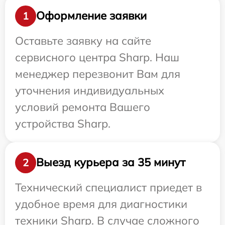
Оформление заявки
1
Оставьте заявку на сайте
сервисного центра Sharp. Наш
менеджер перезвонит Вам для
уточнения индивидуальных
условий ремонта Вашего
устройства Sharp.
Выезд курьера за 35 минут
2
Технический специалист приедет в
удобное время для диагностики
техники Sharp. В случае сложного