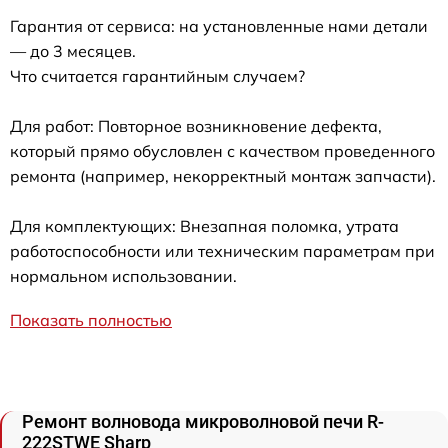
Гарантия от сервиса: на установленные нами детали
— до 3 месяцев.
Что считается гарантийным случаем?
Для работ: Повторное возникновение дефекта,
который прямо обусловлен с качеством проведенного
ремонта (например, некорректный монтаж запчасти).
Для комплектующих: Внезапная поломка, утрата
работоспособности или техническим параметрам при
нормальном использовании.
Показать полностью
Ремонт волновода микроволновой печи R-
222STWE Sharp