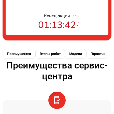
Конец акции
01:13:40
Преимущества
Этапы работ
Модели
Гарантия
Преимущества сервис-
центра