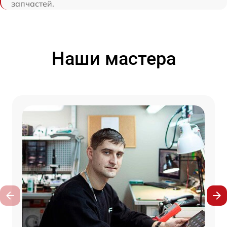
запчастей.
Наши мастера