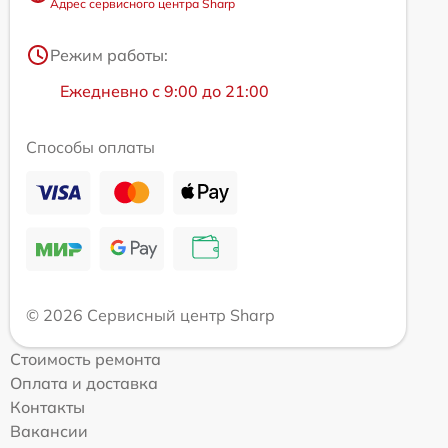
Адрес сервисного центра Sharp
Режим работы:
Ежедневно с 9:00 до 21:00
Способы оплаты
© 2026 Сервисный центр Sharp
Стоимость ремонта
Оплата и доставка
Контакты
Вакансии