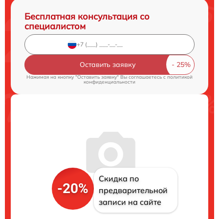
Бесплатная консультация со
специалистом
Оставить заявку
Нажимая на кнопку "Оставить заявку" Вы соглашаетесь c
политикой
конфиденциальности
Скидка по
-20%
предварительной
записи на сайте