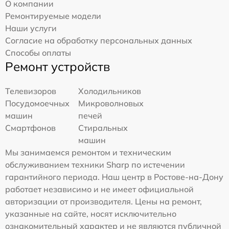
О компании
Ремонтируемые модели
Наши услуги
Согласие на обработку персональных данных
Способы оплаты
Ремонт устройств
Телевизоров
Холодильников
Посудомоечных
Микроволновых
машин
печей
Смартфонов
Стиральных
машин
Мы занимаемся ремонтом и техническим
обслуживанием техники Sharp по истечении
гарантийного периода. Наш центр в Ростове-на-Дону
работает независимо и не имеет официальной
авторизации от производителя. Цены на ремонт,
указанные на сайте, носят исключительно
ознакомительный характер и не являются публичной