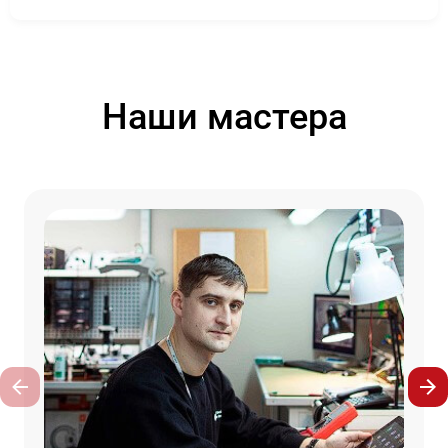
Наши мастера