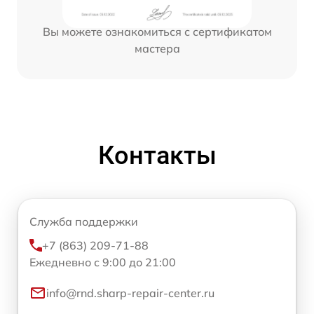
Вы можете ознакомиться с сертификатом
мастера
Контакты
Служба поддержки
+7 (863) 209-71-88
Ежедневно с 9:00 до 21:00
info@rnd.sharp-repair-center.ru