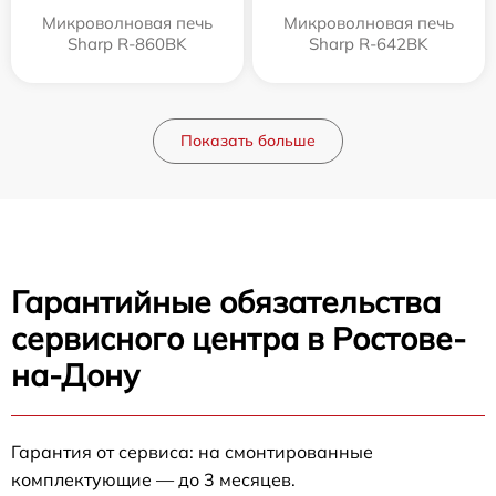
Микроволновая печь
Микроволновая печь
Sharp R-860BK
Sharp R-642BK
Показать больше
Гарантийные обязательства
сервисного центра в Ростове-
на-Дону
Гарантия от сервиса: на смонтированные
комплектующие — до 3 месяцев.