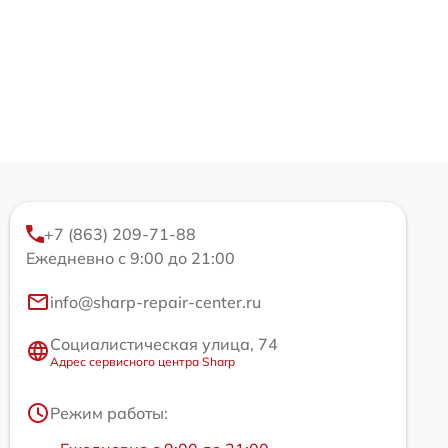
+7 (863) 209-71-88
Ежедневно с 9:00 до 21:00
info@sharp-repair-center.ru
Социалистическая улица, 74
Адрес сервисного центра Sharp
Режим работы: