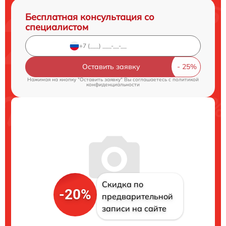
Бесплатная консультация со
специалистом
Оставить заявку
Нажимая на кнопку "Оставить заявку" Вы соглашаетесь c
политикой
конфиденциальности
Скидка по
-20%
предварительной
записи на сайте