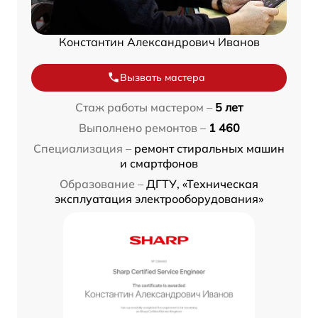
Константин Александрович Иванов
Вызвать мастера
Стаж работы мастером –
5 лет
Выполнено ремонтов –
1 460
Специализация –
ремонт стиральных машин
и смартфонов
Образование –
ДГТУ, «Техническая
эксплуатация электрооборудования»