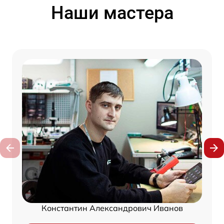
Наши мастера
Константин Александрович Иванов