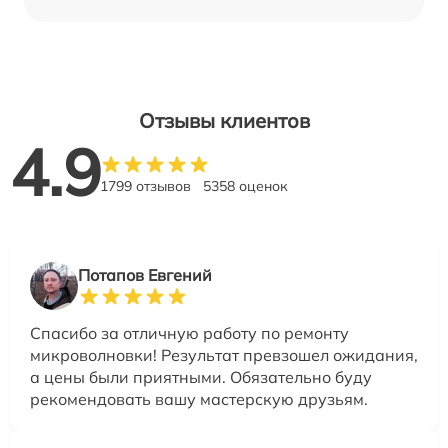
Отзывы клиентов
4.9
1799 отзывов
5358 оценок
Потапов Евгений
Спасибо за отличную работу по ремонту
микроволновки! Результат превзошел ожидания,
а цены были приятными. Обязательно буду
рекомендовать вашу мастерскую друзьям.