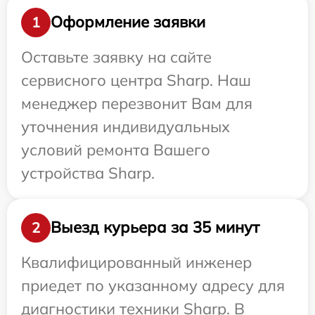
Оформление заявки
1
Оставьте заявку на сайте
сервисного центра Sharp. Наш
менеджер перезвонит Вам для
уточнения индивидуальных
условий ремонта Вашего
устройства Sharp.
Выезд курьера за 35 минут
2
Квалифицированный инженер
приедет по указанному адресу для
диагностики техники Sharp. В