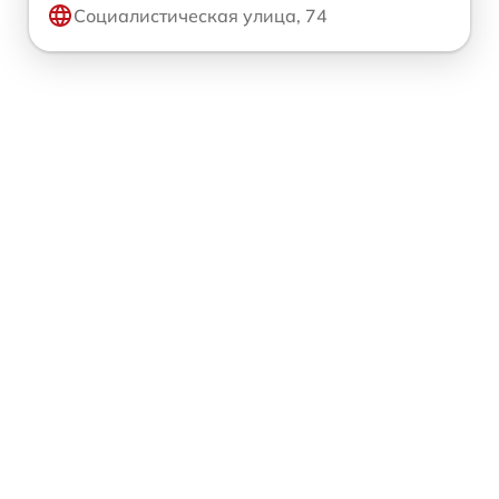
Социалистическая улица, 74