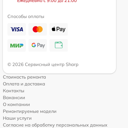
Ежедневно с 9:00 до 21:00
Способы оплаты
© 2026 Сервисный центр Sharp
Стоимость ремонта
Оплата и доставка
Контакты
Вакансии
О компании
Ремонтируемые модели
Наши услуги
Согласие на обработку персональных данных