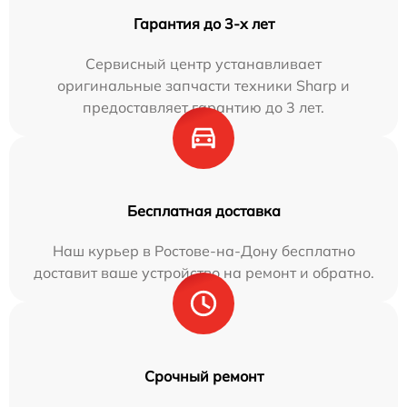
Гарантия до 3-х лет
Сервисный центр устанавливает
оригинальные запчасти техники Sharp и
предоставляет гарантию до 3 лет.
Бесплатная доставка
Наш курьер в Ростове-на-Дону бесплатно
доставит ваше устройство на ремонт и обратно.
Срочный ремонт