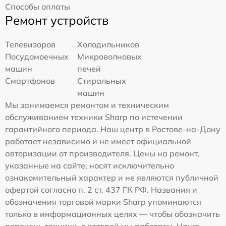
Способы оплаты
Ремонт устройств
Телевизоров
Холодильников
Посудомоечных
Микроволновых
машин
печей
Смартфонов
Стиральных
машин
Мы занимаемся ремонтом и техническим
обслуживанием техники Sharp по истечении
гарантийного периода. Наш центр в Ростове-на-Дону
работает независимо и не имеет официальной
авторизации от производителя. Цены на ремонт,
указанные на сайте, носят исключительно
ознакомительный характер и не являются публичной
офертой согласно п. 2 ст. 437 ГК РФ. Названия и
обозначения торговой марки Sharp упоминаются
только в информационных целях — чтобы обозначить
перечень техники, с которой мы работаем. Наша