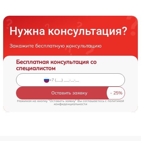
Нужна консультация?
Закажите бесплатную консультацию
Бесплатная консультация со
специалистом
Оставить заявку
Нажимая на кнопку "Оставить заявку" Вы соглашаетесь c
политикой
конфиденциальности