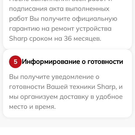
подписания акта выполненных
работ Вы получите официальную
гарантию на ремонт устройства
Sharp сроком на 36 месяцев.
Информирование о готовности
5
Вы получите уведомление о
готовности Вашей техники Sharp, и
мы организуем доставку в удобное
место и время.