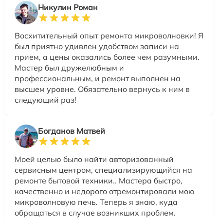
Никулин Роман
Восхитительный опыт ремонта микроволновки! Я
был приятно удивлен удобством записи на
прием, а цены оказались более чем разумными.
Мастер был дружелюбным и
профессиональным, и ремонт выполнен на
высшем уровне. Обязательно вернусь к ним в
следующий раз!
Богданов Матвей
Моей целью было найти авторизованный
сервисным центром, специализирующийся на
ремонте бытовой техники.. Мастера быстро,
качественно и недорого отремонтировали мою
микроволновую печь. Теперь я знаю, куда
обращаться в случае возникших проблем.