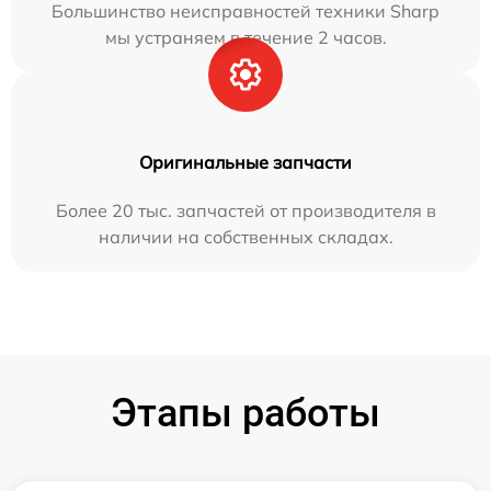
Большинство неисправностей техники Sharp
мы устраняем в течение 2 часов.
Оригинальные запчасти
Более 20 тыс. запчастей от производителя в
наличии на собственных складах.
Этапы работы