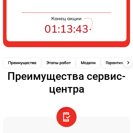
Конец акции
01:13:41
Преимущества
Этапы работ
Модели
Гарантия
Преимущества сервис-
центра