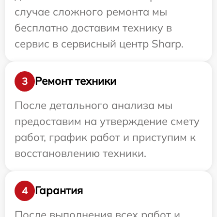
случае сложного ремонта мы
бесплатно доставим технику в
сервис в сервисный центр Sharp.
Ремонт техники
3
После детального анализа мы
предоставим на утверждение смету
работ, график работ и приступим к
восстановлению техники.
Гарантия
4
После выполнения всех работ и