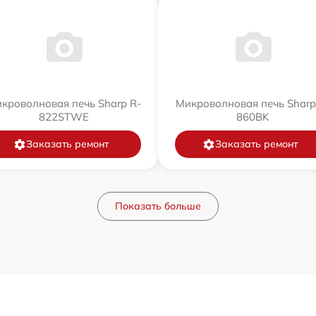
кроволновая печь Sharp R-
Микроволновая печь Sharp
822STWE
860BK
Заказать ремонт
Заказать ремонт
Показать больше