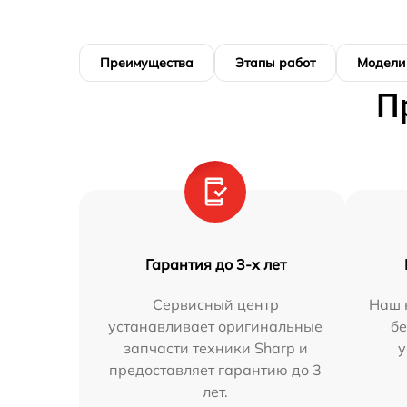
Преимущества
Этапы работ
Модели
П
Гарантия до 3-х лет
Сервисный центр
Наш 
устанавливает оригинальные
бе
запчасти техники Sharp и
у
предоставляет гарантию до 3
лет.