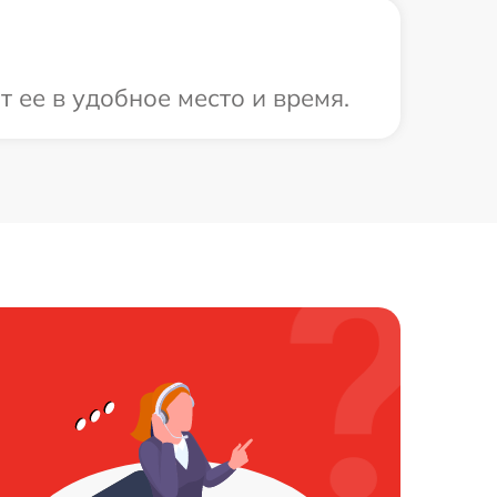
 ее в удобное место и время.