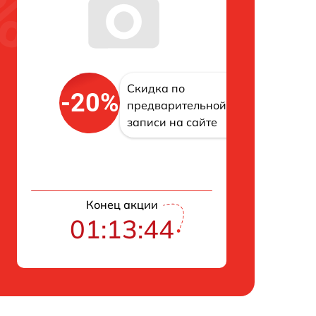
Скидка по
-20%
предварительной
записи на сайте
Конец акции
01:13:43