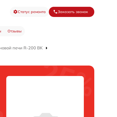
Статус ремонта
Заказать звонок
ы
Отзывы
новой печи R-200 BK