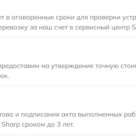
 в оговоренные сроки для проверки устр
ревозку за наш счет в сервисный центр S
предоставим на утверждение точную стоим
ок.
готово и подписания акта выполненных р
Sharp сроком до 3 лет.