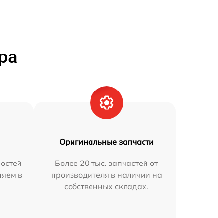
ра
Оригинальные запчасти
остей
Более 20 тыс. запчастей от
няем в
производителя в наличии на
собственных складах.