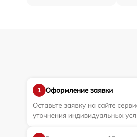
Оформление заявки
1
Оставьте заявку на сайте серви
уточнения индивидуальных усл