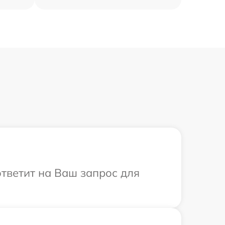
ответит на Ваш запрос для