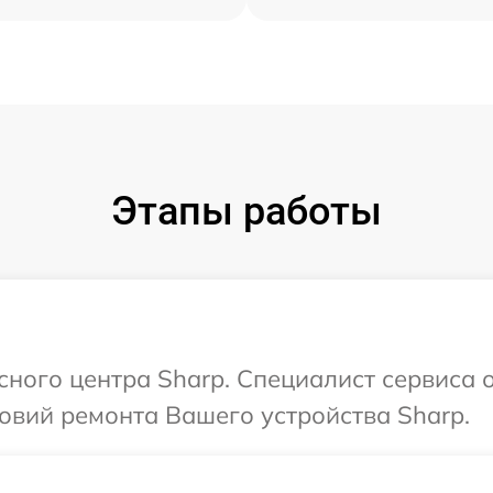
Этапы работы
сного центра Sharp. Специалист сервиса 
овий ремонта Вашего устройства Sharp.