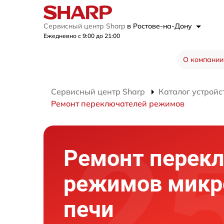
Сервисный центр Sharp
в Ростове-на-Дону
Ежедневно с 9:00 до 21:00
О компании
Сервисный центр Sharp
Каталог устройс
Ремонт переключателей режимов
Ремонт перек
режимов микр
печи