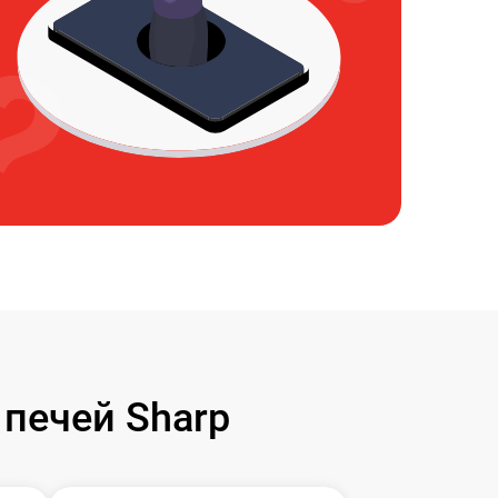
печей Sharp